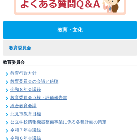
教育・文化
教育委員会
教育委員会
教育行政方針
教育委員会の会議と傍聴
令和８年会議録
教育委員会点検・評価報告書
総合教育会議
北見市教育目標
公立学校情報機器整備事業に係る各種計画の策定
令和７年会議録
令和６年会議録