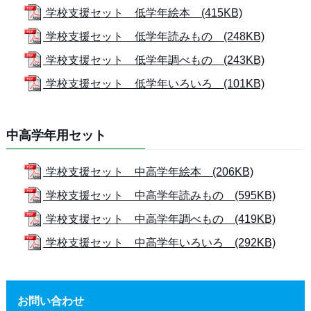
学校支援セット 低学年絵本 (415KB)
学校支援セット 低学年読みもの (248KB)
学校支援セット 低学年調べもの (243KB)
学校支援セット 低学年いろいろ (101KB)
中高学年用セット
学校支援セット 中高学年絵本 (206KB)
学校支援セット 中高学年読みもの (595KB)
学校支援セット 中高学年調べもの (419KB)
学校支援セット 中高学年いろいろ (292KB)
お問い合わせ