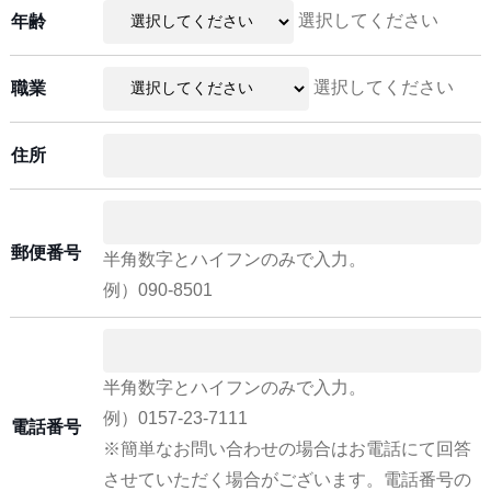
選択してください
年齢
選択してください
職業
住所
郵便番号
半角数字とハイフンのみで入力。
例）090-8501
半角数字とハイフンのみで入力。
例）0157-23-7111
電話番号
※簡単なお問い合わせの場合はお電話にて回答
させていただく場合がございます。電話番号の