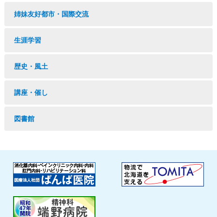
姉妹友好都市・国際交流
生涯学習
歴史・風土
講座・催し
図書館