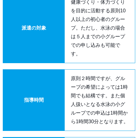
健康づくり・体力づくり
を目的に活動する原則10
人以上の初心者のグルー
派遣の対象
プ。ただし、水泳の場合
は５人までの小グループ
での申し込みも可能で
す。
原則２時間ですが、グル
ープの希望によっては1時
間でも結構です。また個
指導時間
人扱いとなる水泳の小グ
ループでの申込は1時間か
ら1時間30分となります。