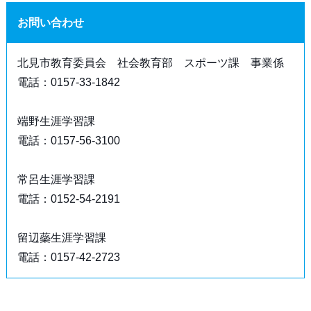
お問い合わせ
北見市教育委員会 社会教育部 スポーツ課 事業係
電話：0157-33-1842
端野生涯学習課
電話：0157-56-3100
常呂生涯学習課
電話：0152-54-2191
留辺蘂生涯学習課
電話：0157-42-2723