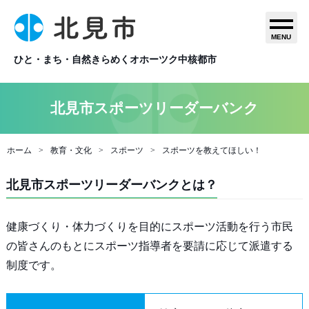
MENU
ひと・まち・自然きらめくオホーツク中核都市
北見市スポーツリーダーバンク
ホーム
教育・文化
スポーツ
スポーツを教えてほしい！
北見市スポーツリーダーバンクとは？
健康づくり・体力づくりを目的にスポーツ活動を行う市民
の皆さんのもとにスポーツ指導者を要請に応じて派遣する
制度です。