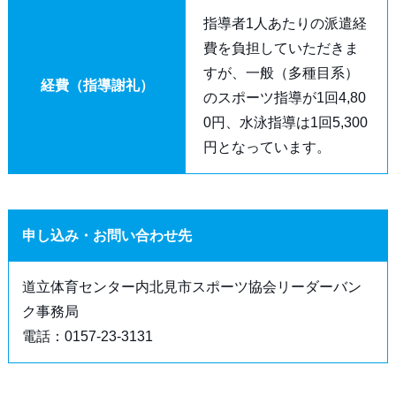
指導者1人あたりの派遣経
費を負担していただきま
すが、一般（多種目系）
経費（指導謝礼）
のスポーツ指導が1回4,80
0円、水泳指導は1回5,300
円となっています。
申し込み・お問い合わせ先
道立体育センター内北見市スポーツ協会リーダーバン
ク事務局
電話：0157-23-3131