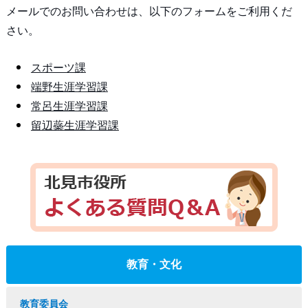
メールでのお問い合わせは、以下のフォームをご利用くだ
さい。
スポーツ課
端野生涯学習課
常呂生涯学習課
留辺蘂生涯学習課
教育・文化
教育委員会