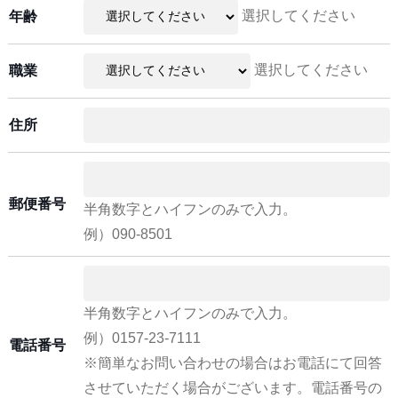
選択してください
年齢
選択してください
職業
住所
郵便番号
半角数字とハイフンのみで入力。
例）090-8501
半角数字とハイフンのみで入力。
例）0157-23-7111
電話番号
※簡単なお問い合わせの場合はお電話にて回答
させていただく場合がございます。電話番号の