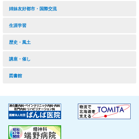
姉妹友好都市・国際交流
生涯学習
歴史・風土
講座・催し
図書館