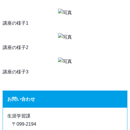
講座の様子1
講座の様子2
講座の様子3
お問い合わせ
生涯学習課
〒099-2194