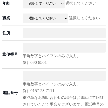
選択してください
年齢
選択してください
職業
住所
郵便番号
半角数字とハイフンのみで入力。
例）090-8501
半角数字とハイフンのみで入力。
例）0157-23-7111
電話番号
※簡単なお問い合わせの場合はお電話にて回答
させていただく場合がございます。電話番号の