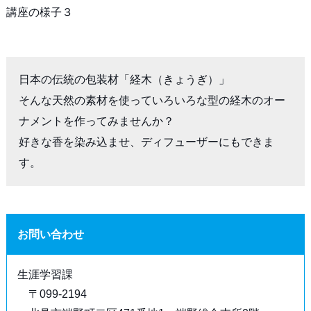
講座の様子３
日本の伝統の包装材「経木（きょうぎ）」

そんな天然の素材を使っていろいろな型の経木のオー
ナメントを作ってみませんか？

好きな香を染み込ませ、ディフューザーにもできま
す。
お問い合わせ
生涯学習課
〒099-2194