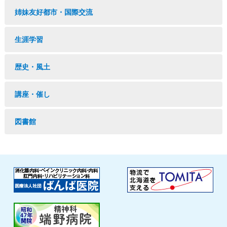
姉妹友好都市・国際交流
生涯学習
歴史・風土
講座・催し
図書館