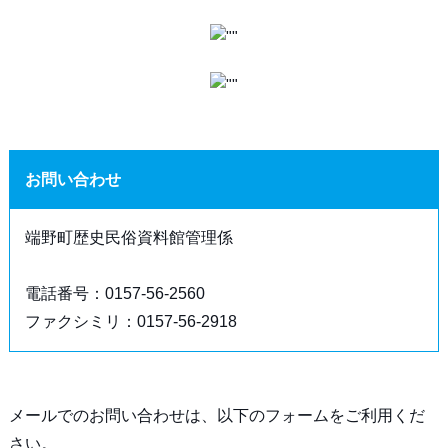
お問い合わせ
端野町歴史民俗資料館管理係
電話番号：0157-56-2560
ファクシミリ：0157-56-2918
メールでのお問い合わせは、以下のフォームをご利用くだ
さい。