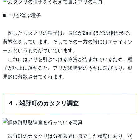
■アリが運ぶ種子
熟したカタクリの種子は、長径が2mmほどの楕円形で、
黄褐色をしています。そしてその一方の端にはエライオソ
ームというものがついています。
これにはアリを引きつける物質が含まれているため、種
子が地上に落ちると、アリが短時間のうちに運び去り、効
果的に分散させてくれます。
４．端野町のカタクリ調査
端野町のカタクリは分布限界に孤立した状態にあり、そ