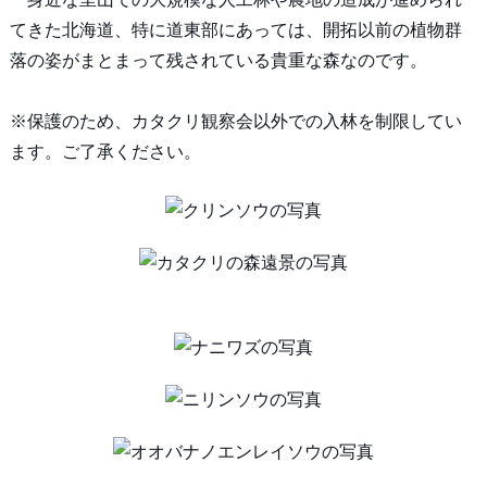
てきた北海道、特に道東部にあっては、開拓以前の植物群
落の姿がまとまって残されている貴重な森なのです。
※保護のため、カタクリ観察会以外での入林を制限してい
ます。ご了承ください。