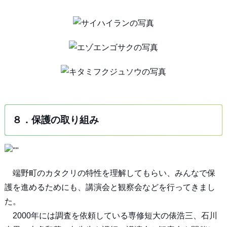
８．保護の取り組み
端野町のカタクリの特性を理解してもらい、みんなで保
護を進めるためにも、講演会と観察会などを行ってきまし
た。
2000年には調査を依頼している専修短大の俵浩三、石川