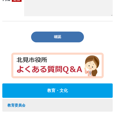
確認
教育・文化
教育委員会