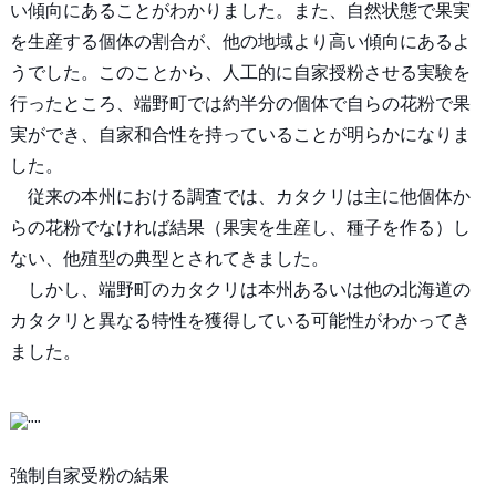
い傾向にあることがわかりました。また、自然状態で果実
を生産する個体の割合が、他の地域より高い傾向にあるよ
うでした。このことから、人工的に自家授粉させる実験を
行ったところ、端野町では約半分の個体で自らの花粉で果
実ができ、自家和合性を持っていることが明らかになりま
した。
従来の本州における調査では、カタクリは主に他個体か
らの花粉でなければ結果（果実を生産し、種子を作る）し
ない、他殖型の典型とされてきました。
しかし、端野町のカタクリは本州あるいは他の北海道の
カタクリと異なる特性を獲得している可能性がわかってき
ました。
強制自家受粉の結果