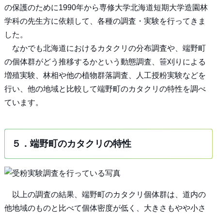
の保護のために1990年から専修大学北海道短期大学造園林
学科の先生方に依頼して、各種の調査・実験を行ってきま
した。
なかでも北海道におけるカタクリの分布調査や、端野町
の個体群がどう推移するかという動態調査、笹刈りによる
増殖実験、林相や他の植物群落調査、人工授粉実験などを
行い、他の地域と比較して端野町のカタクリの特性を調べ
ています。
５．端野町のカタクリの特性
以上の調査の結果、端野町のカタクリ個体群は、道内の
他地域のものと比べて個体密度が低く、大きさもやや小さ