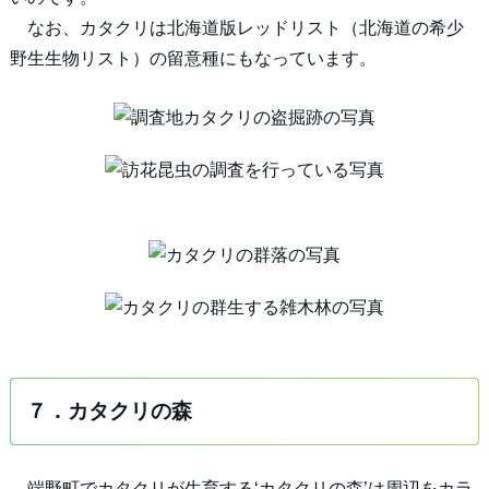
なお、カタクリは北海道版レッドリスト（北海道の希少
野生生物リスト）の留意種にもなっています。
７．カタクリの森
端野町でカタクリが生育する‘カタクリの森’は周辺をカラ