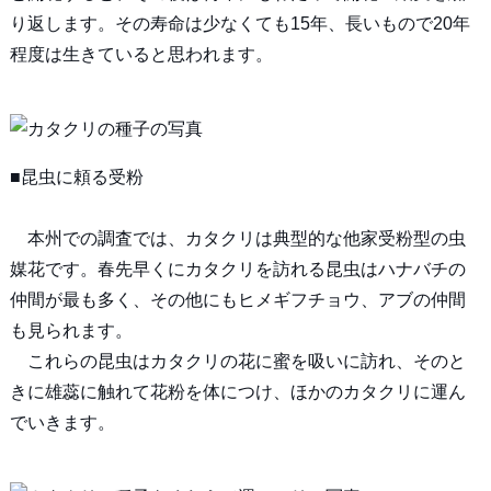
り返します。その寿命は少なくても15年、長いもので20年
程度は生きていると思われます。
■昆虫に頼る受粉
本州での調査では、カタクリは典型的な他家受粉型の虫
媒花です。春先早くにカタクリを訪れる昆虫はハナバチの
仲間が最も多く、その他にもヒメギフチョウ、アブの仲間
も見られます。
これらの昆虫はカタクリの花に蜜を吸いに訪れ、そのと
きに雄蕊に触れて花粉を体につけ、ほかのカタクリに運ん
でいきます。