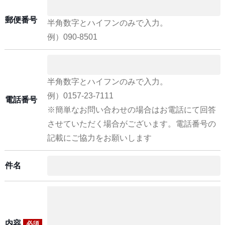
郵便番号
半角数字とハイフンのみで入力。
例）090-8501
半角数字とハイフンのみで入力。
例）0157-23-7111
電話番号
※簡単なお問い合わせの場合はお電話にて回答
させていただく場合がございます。電話番号の
記載にご協力をお願いします
件名
内容
必須