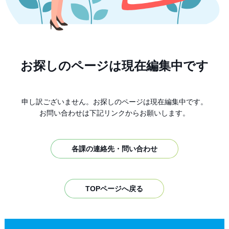
お探しのページは現在編集中です
申し訳ございません。お探しのページは現在編集中です。
お問い合わせは下記リンクからお願いします。
各課の連絡先・問い合わせ
TOPページへ戻る