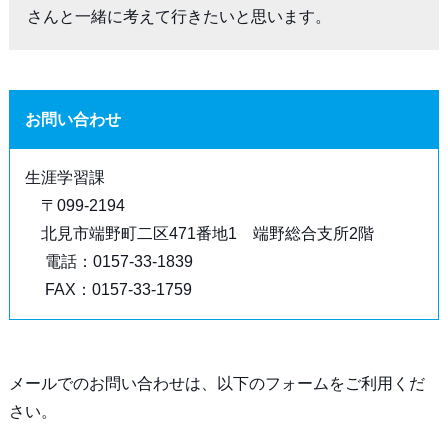
さんと一緒に考えて行きたいと思います。
お問い合わせ
生涯学習課
〒099-2194
北見市端野町二区471番地1 端野総合支所2階
電話：0157-33-1839
FAX：0157-33-1759
メールでのお問い合わせは、以下のフォームをご利用くだ
さい。