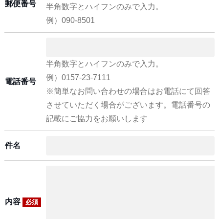
郵便番号
半角数字とハイフンのみで入力。
例）090-8501
半角数字とハイフンのみで入力。
例）0157-23-7111
電話番号
※簡単なお問い合わせの場合はお電話にて回答
させていただく場合がございます。電話番号の
記載にご協力をお願いします
件名
内容
必須