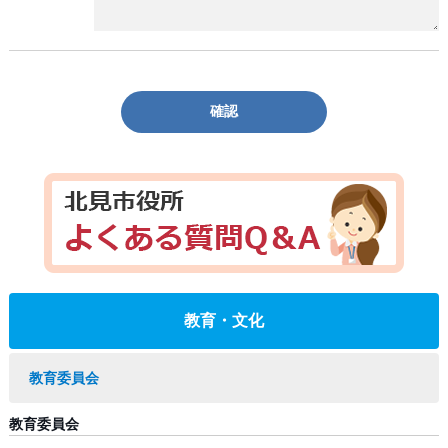
確認
教育・文化
教育委員会
教育委員会