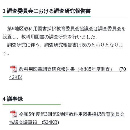
3 調査委員会における調査研究報告書
第9地区教科用図書採択教育委員会協議会は調査委員会を
設置し、教科用図書の調査研究を行いました。
調査研究に伴う、調査研究報告書は次のとおりとなりま
す。
教科用図書調査研究報告書（令和5年度調査） (70
42KB)
4 議事録
令和5年度第3回第9地区教科用図書採択教育委員会
協議会議事録 (534KB)