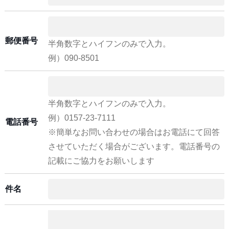
郵便番号
半角数字とハイフンのみで入力。
例）090-8501
半角数字とハイフンのみで入力。
例）0157-23-7111
電話番号
※簡単なお問い合わせの場合はお電話にて回答
させていただく場合がございます。電話番号の
記載にご協力をお願いします
件名