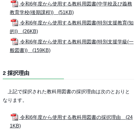
令和6年度から使用する教科用図書(中学校及び義務
教育学校(後期課程)) (51KB)
令和6年度から使用する教科用図書(特別支援教育(知
的)) (26KB)
令和6年度から使用する教科用図書(特別支援学級(一
般図書)) (159KB)
2 採択理由
上記で採択された教科用図書の採択理由は次のとおりと
なります。
令和6年度から使用する教科用図書の採択理由 (24
1KB)