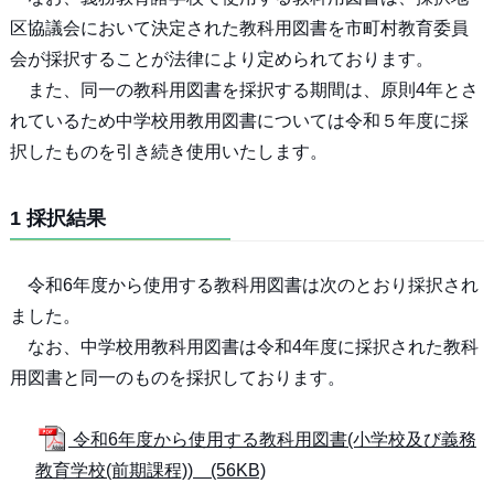
区協議会において決定された教科用図書を市町村教育委員
会が採択することが法律により定められております。
また、同一の教科用図書を採択する期間は、原則4年とさ
れているため中学校用教用図書については令和５年度に採
択したものを引き続き使用いたします。
1 採択結果
令和6年度から使用する教科用図書は次のとおり採択され
ました。
なお、中学校用教科用図書は令和4年度に採択された教科
用図書と同一のものを採択しております。
令和6年度から使用する教科用図書(小学校及び義務
教育学校(前期課程)) (56KB)