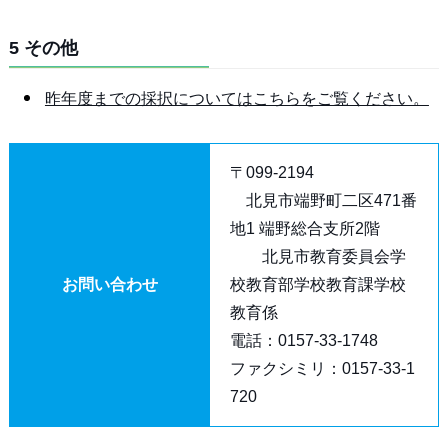
5 その他
昨年度までの採択についてはこちらをご覧ください。
〒099-2194
北見市端野町二区471番
地1 端野総合支所2階
北見市教育委員会学
お問い合わせ
校教育部学校教育課学校
教育係
電話：0157-33-1748
ファクシミリ：0157-33-1
720