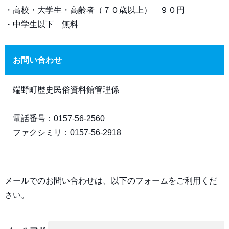
・高校・大学生・高齢者（７０歳以上） ９０円
・中学生以下 無料
お問い合わせ
端野町歴史民俗資料館管理係
電話番号：0157-56-2560
ファクシミリ：0157-56-2918
メールでのお問い合わせは、以下のフォームをご利用くだ
さい。