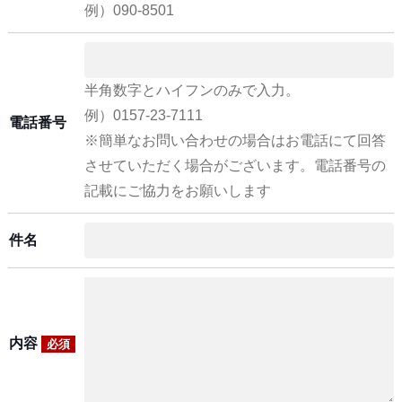
例）090-8501
半角数字とハイフンのみで入力。
例）0157-23-7111
電話番号
※簡単なお問い合わせの場合はお電話にて回答
させていただく場合がございます。電話番号の
記載にご協力をお願いします
件名
内容
必須