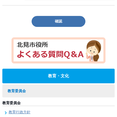
確認
教育・文化
教育委員会
教育委員会
教育行政方針