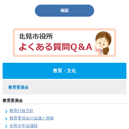
確認
教育・文化
教育委員会
教育委員会
教育行政方針
教育委員会の会議と傍聴
令和８年会議録