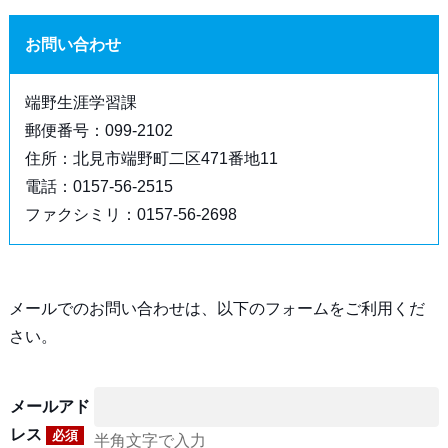
お問い合わせ
端野生涯学習課
郵便番号：099-2102
住所：北見市端野町二区471番地11
電話：0157-56-2515
ファクシミリ：0157-56-2698
メールでのお問い合わせは、以下のフォームをご利用くだ
さい。
メールアド
レス
必須
半角文字で入力