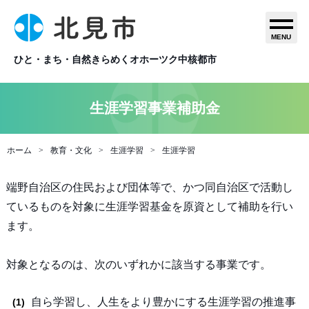
MENU
ひと・まち・自然きらめくオホーツク中核都市
生涯学習事業補助金
ホーム
教育・文化
生涯学習
生涯学習
端野自治区の住民および団体等で、かつ同自治区で活動し
ているものを対象に生涯学習基金を原資として補助を行い
ます。
対象となるのは、次のいずれかに該当する事業です。
自ら学習し、人生をより豊かにする生涯学習の推進事