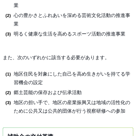
業
心の豊かさとふれあいを深める芸術文化活動の推進事
業
明るく健康な生活を高めるスポーツ活動の推進事業
また、次のいずれかに該当する必要があります。
地区住民を対象にした自己を高め生きがいを持てる学
習機会の設定
郷土芸能の保存および伝承活動
地区の担い手で、地区の産業振興又は地域の活性化の
ために公共又は公共的団体が行う視察研修への参加