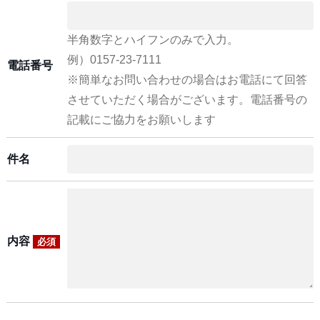
半角数字とハイフンのみで入力。
例）0157-23-7111
電話番号
※簡単なお問い合わせの場合はお電話にて回答
させていただく場合がございます。電話番号の
記載にご協力をお願いします
件名
内容
必須