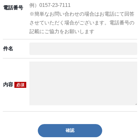
例）0157-23-7111
電話番号
※簡単なお問い合わせの場合はお電話にて回答
させていただく場合がございます。電話番号の
記載にご協力をお願いします
件名
内容
必須
確認