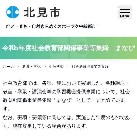
MENU
ひと・まち・自然きらめくオホーツク中核都市
令和5年度社会教育部関係事業等集録 まなび
ホーム
教育・文化
生涯学習
社会教育部事業等収録
社会教育部では、各課、館において実施した、各種講座・
教室・学級・講演会等の学習機会提供事業について、社会
教育部関係事業等集録「まなび」として、まとめていま
す。
なお、要項・要領等に関しては、実施した年度のものであ
り、現在変更している場合があります。