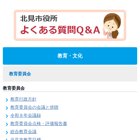
教育・文化
教育委員会
教育委員会
教育行政方針
教育委員会の会議と傍聴
令和８年会議録
教育委員会点検・評価報告書
総合教育会議
北見市教育目標