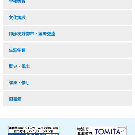
学校教育
文化施設
姉妹友好都市・国際交流
生涯学習
歴史・風土
講座・催し
図書館