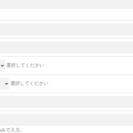
選択してください
選択してください
のみで入力。