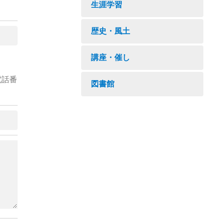
生涯学習
歴史・風土
講座・催し
電話番
図書館