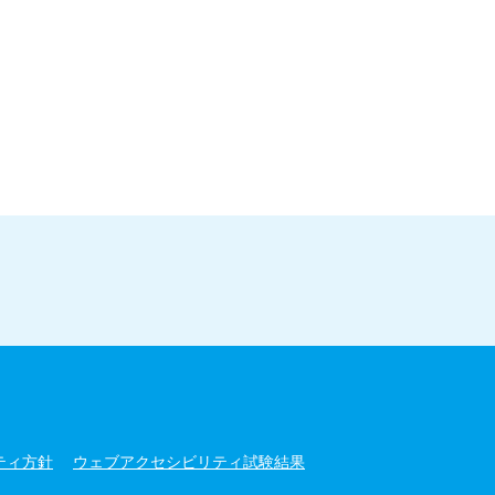
ティ方針
ウェブアクセシビリティ試験結果