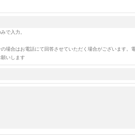
のみで入力。
せの場合はお電話にて回答させていただく場合がございます。
お願いします