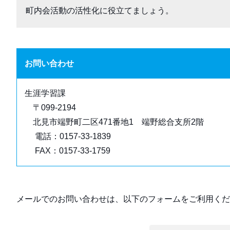
町内会活動の活性化に役立てましょう。
お問い合わせ
生涯学習課
〒099-2194
北見市端野町二区471番地1 端野総合支所2階
電話：0157-33-1839
FAX：0157-33-1759
メールでのお問い合わせは、以下のフォームをご利用くだ