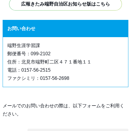
広報きたみ端野自治区お知らせ版はこちら
お問い合わせ
端野生涯学習課
郵便番号：099-2102
住所：北見市端野町二区４７１番地１１
電話：0157-56-2515
ファクシミリ：0157-56-2698
メールでのお問い合わせの際は、以下フォームをご利用く
ださい。