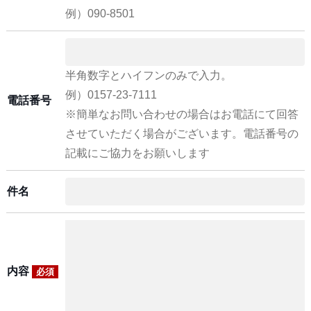
例）090-8501
半角数字とハイフンのみで入力。
例）0157-23-7111
電話番号
※簡単なお問い合わせの場合はお電話にて回答
させていただく場合がございます。電話番号の
記載にご協力をお願いします
件名
内容
必須