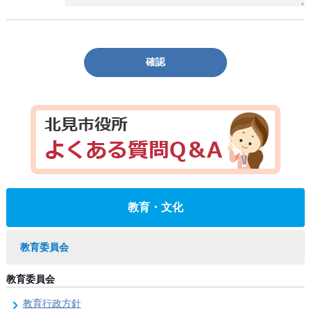
確認
教育・文化
教育委員会
教育委員会
教育行政方針