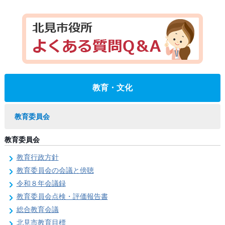
教育・文化
教育委員会
教育委員会
教育行政方針
教育委員会の会議と傍聴
令和８年会議録
教育委員会点検・評価報告書
総合教育会議
北見市教育目標