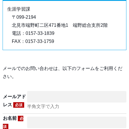
生涯学習課
〒099-2194
北見市端野町二区471番地1 端野総合支所2階
電話：0157-33-1839
FAX：0157-33-1759
メールでのお問い合わせは、以下のフォームをご利用くだ
さい。
メールアド
レス
必須
半角文字で入力
お名前
必
須