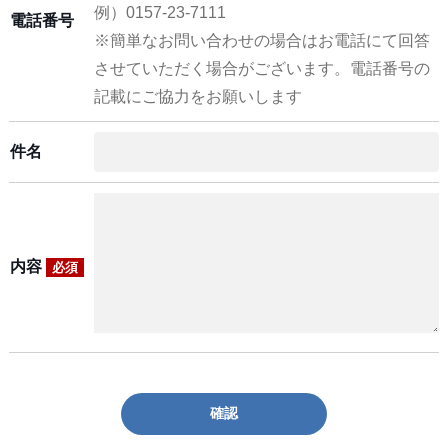
例）0157-23-7111
電話番号
※簡単なお問い合わせの場合はお電話にて回答
させていただく場合がございます。電話番号の
記載にご協力をお願いします
件名
内容
必須
確認