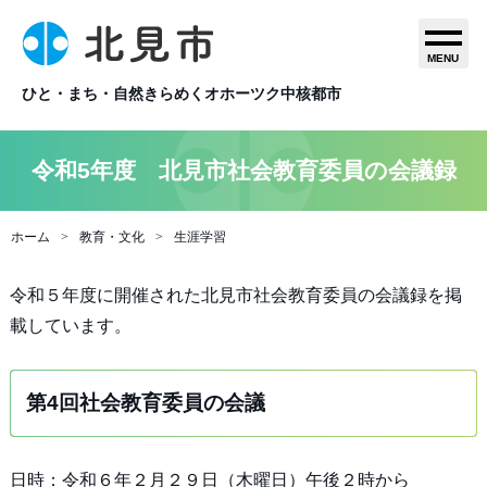
MENU
ひと・まち・自然きらめくオホーツク中核都市
令和5年度 北見市社会教育委員の会議録
ホーム
教育・文化
生涯学習
令和５年度に開催された北見市社会教育委員の会議録を掲
載しています。
第4回社会教育委員の会議
日時：令和６年２月２９日（木曜日）午後２時から