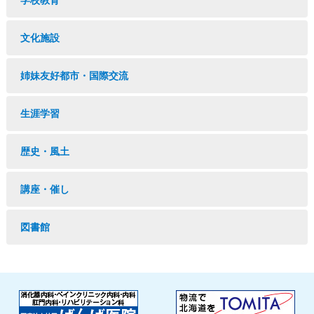
学校教育
文化施設
姉妹友好都市・国際交流
生涯学習
歴史・風土
講座・催し
図書館