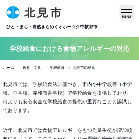
MENU
ひと・まち・自然きらめくオホーツク中核都市
学校給食における食物アレルギーの対応
ホーム
教育・文化
学校教育
北見市の給食
北見市では、学校給食法に基づき、市内小中学校等（小学
校、中学校、義務教育学校）で学校給食を提供しており、
何よりも安心安全な学校給食の提供が重要なことと認識し
ております。
近年、北見市では食物アレルギーをもつ児童生徒が増加傾
向にあります。このことから、より一層安心安全な学校給