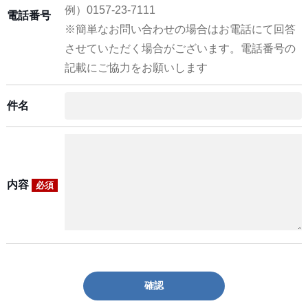
例）0157-23-7111
電話番号
※簡単なお問い合わせの場合はお電話にて回答
させていただく場合がございます。電話番号の
記載にご協力をお願いします
件名
内容
必須
確認