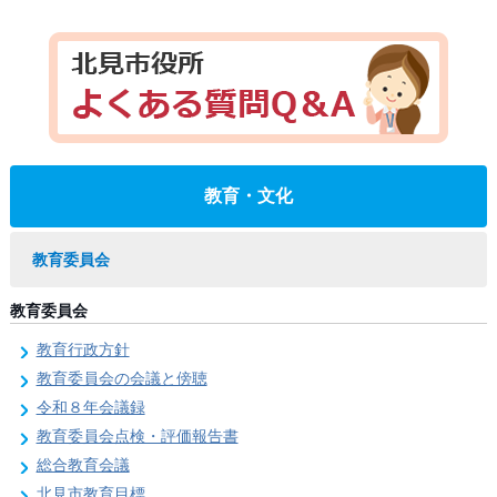
教育・文化
教育委員会
教育委員会
教育行政方針
教育委員会の会議と傍聴
令和８年会議録
教育委員会点検・評価報告書
総合教育会議
北見市教育目標