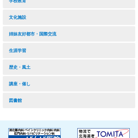
学校教育
文化施設
姉妹友好都市・国際交流
生涯学習
歴史・風土
講座・催し
図書館