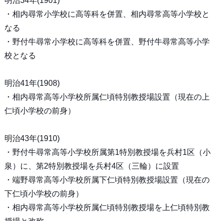
明治34年(1901)
・相内尋常小学校に高等科を併置、相内尋常高等小学校と
なる
・野付牛尋常小学校に高等科を併置、野付牛尋常高等小学
校となる
明治41年(1908)
・相内尋常高等小学校所属仁頃特別教授場設置（現在の上
仁頃小学校の前身）
明治43年(1910)
・野付牛尋常高等小学校所属第1特別教授場を兵村1区（小
泉）に、第2特別教授場を兵村4区（三輪）に設置
・端野尋常高等小学校所属下仁頃特別教授場設置（現在の
下仁頃小学校の前身）
・相内尋常高等小学校所属仁頃特別教授場を上仁頃特別教