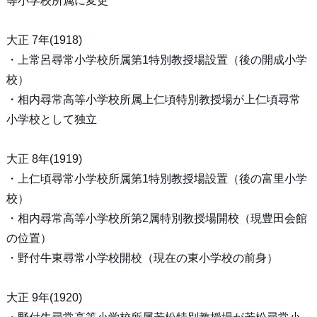
等小学校所属に変更
大正 7年(1918)
・上常呂尋常小学校所属第1特別教授場設置（後の開成小学
校）
・相内尋常高等小学校所属上仁頃特別教授場が上仁頃尋常
小学校として独立
大正 8年(1919)
・上仁頃尋常小学校所属第1特別教授場設置（後の富里小学
校）
・相内尋常高等小学校所第2属特別教授場開校（現豊田会館
の位置）
・野付牛東尋常小学校開校（現在の東小学校の前身）
大正 9年(1920)