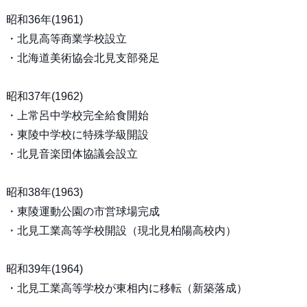
昭和36年(1961)
・北見高等商業学校設立
・北海道美術協会北見支部発足
昭和37年(1962)
・上常呂中学校完全給食開始
・東陵中学校に特殊学級開設
・北見音楽団体協議会設立
昭和38年(1963)
・東陵運動公園の市営球場完成
・北見工業高等学校開設（現北見柏陽高校内）
昭和39年(1964)
・北見工業高等学校が東相内に移転（新築落成）