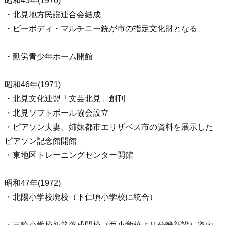
昭和45年(1970)
・北見地方民謡連合会結成
・ビーボディ・マルチニー銃が市の指定文化財となる
・勤労青少年ホーム開館
昭和46年(1971)
・北見文化連盟「文芸北見」創刊
・北見ソフトボール協会設立
・ピアソン夫妻、姉妹都市エリザベス市の資料を展示した
ピアソン記念館開館
・東地区トレーニングセンター開館
昭和47年(1972)
・北陽小学校廃校（下仁頃小学校に統合）