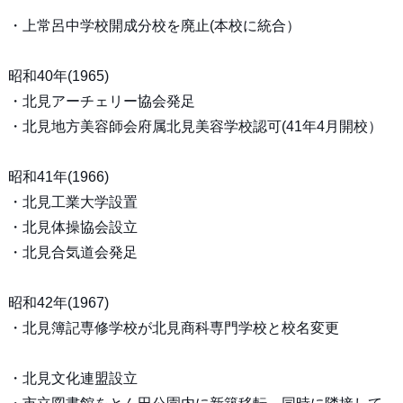
・上常呂中学校開成分校を廃止(本校に統合）
昭和40年(1965)
・北見アーチェリー協会発足
・北見地方美容師会府属北見美容学校認可(41年4月開校）
昭和41年(1966)
・北見工業大学設置
・北見体操協会設立
・北見合気道会発足
昭和42年(1967)
・北見簿記専修学校が北見商科専門学校と校名変更
・北見文化連盟設立