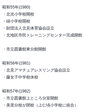
昭和55年(1980)
・北光小学校開校
・緑小学校開校
・財団法人北見体育協会設立
・北地区市民トレーニングセンター完成開館
・市立図書館東分館開館
昭和56年(1981)
・北見アマチュアレスリング協会設立
・藤女子中学校休校
昭和57年(1982)
・市立図書館上ところ分室開館
・美里分校が閉校（上仁頃小学校に統合）