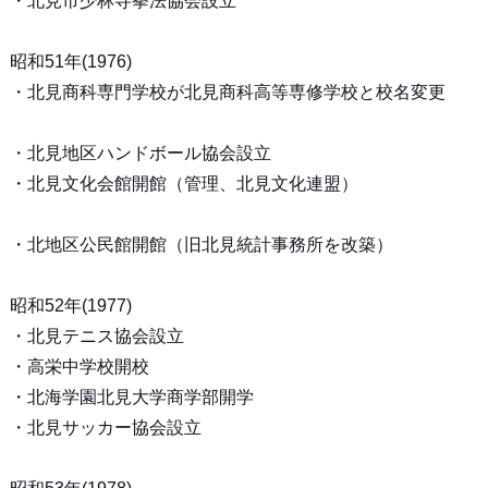
・北見市少林寺拳法協会設立
昭和51年(1976)
・北見商科専門学校が北見商科高等専修学校と校名変更
・北見地区ハンドボール協会設立
・北見文化会館開館（管理、北見文化連盟）
・北地区公民館開館（旧北見統計事務所を改築）
昭和52年(1977)
・北見テニス協会設立
・高栄中学校開校
・北海学園北見大学商学部開学
・北見サッカー協会設立