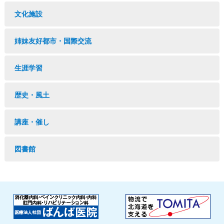
文化施設
姉妹友好都市・国際交流
生涯学習
歴史・風土
講座・催し
図書館