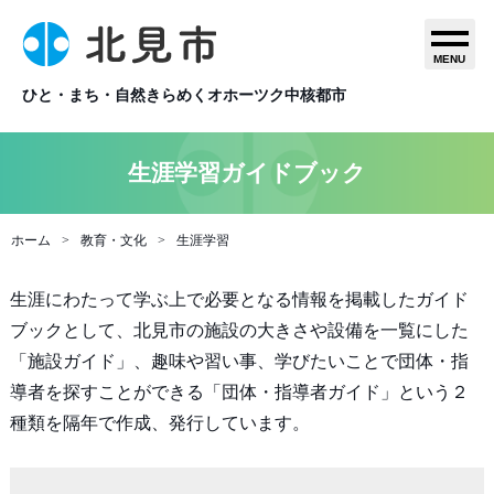
MENU
ひと・まち・自然きらめくオホーツク中核都市
生涯学習ガイドブック
ホーム
教育・文化
生涯学習
生涯にわたって学ぶ上で必要となる情報を掲載したガイド
ブックとして、北見市の施設の大きさや設備を一覧にした
「施設ガイド」、趣味や習い事、学びたいことで団体・指
導者を探すことができる「団体・指導者ガイド」という２
種類を隔年で作成、発行しています。