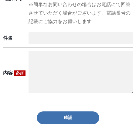
※簡単なお問い合わせの場合はお電話にて回答
させていただく場合がございます。電話番号の
記載にご協力をお願いします
件名
内容
必須
確認