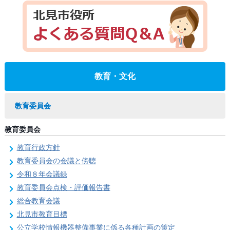
教育・文化
教育委員会
教育委員会
教育行政方針
教育委員会の会議と傍聴
令和８年会議録
教育委員会点検・評価報告書
総合教育会議
北見市教育目標
公立学校情報機器整備事業に係る各種計画の策定