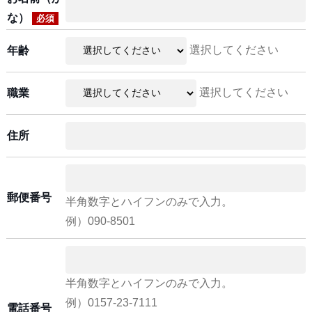
な）
必須
選択してください
年齢
選択してください
職業
住所
郵便番号
半角数字とハイフンのみで入力。
例）090-8501
半角数字とハイフンのみで入力。
例）0157-23-7111
電話番号