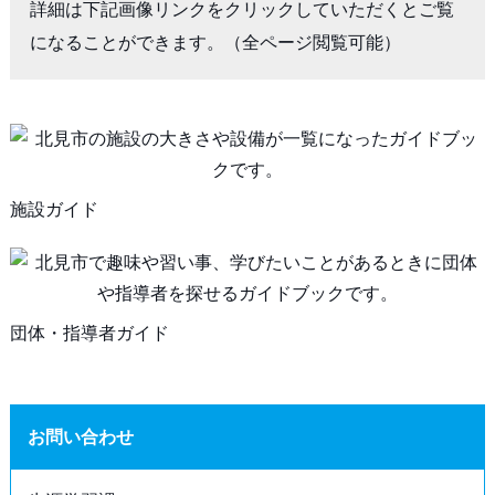
詳細は下記画像リンクをクリックしていただくとご覧
になることができます。（全ページ閲覧可能）
施設ガイド
団体・指導者ガイド
お問い合わせ