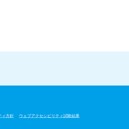
ティ方針
ウェブアクセシビリティ試験結果