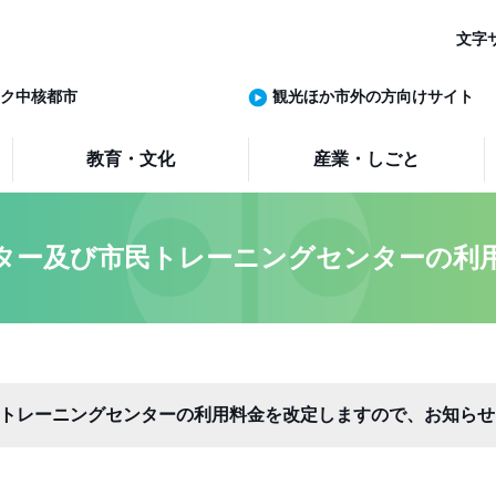
文字
ク中核都市
観光ほか市外の方向けサイト
教育・文化
産業・しごと
ター及び市民トレーニングセンターの利
トレーニングセンターの利用料金を改定しますので、お知らせ