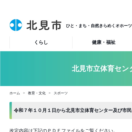
ひと・まち・自然きらめくオホーツ
くらし
健康・福祉
北見市立体育セン
ホーム
教育・文化
スポーツ
令和７年１０月１日から北見市立体育センター及び市民
改定内容は下記のＰＤＦファイルをご覧ください。