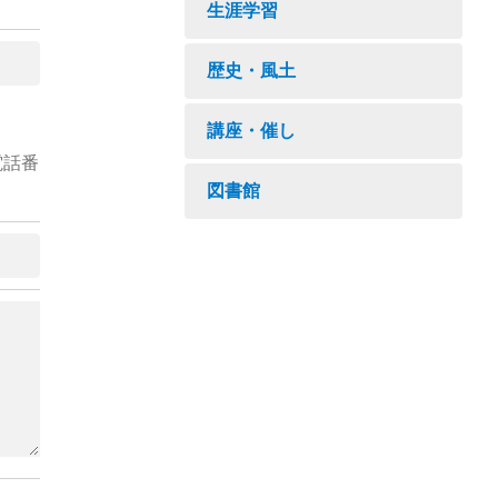
生涯学習
歴史・風土
講座・催し
電話番
図書館