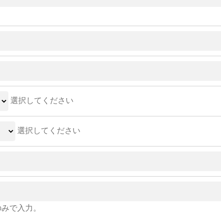
選択してください
選択してください
のみで入力。