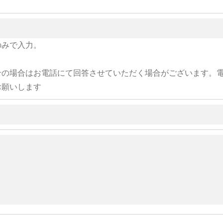
のみで入力。
せの場合はお電話にて回答させていただく場合がございます。
お願いします