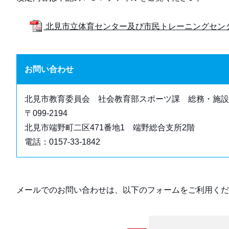
北見市立体育センター及び市民トレーニングセンター
お問い合わせ
北見市教育委員会 社会教育部スポーツ課 総務・施設
〒099-2194
北見市端野町二区471番地1 端野総合支所2階
電話：0157-33-1842
メールでのお問い合わせは、以下のフォームをご利用くだ