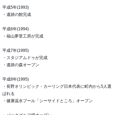
平成5年(1993)
・遺跡の館完成
平成6年(1994)
・福山夢里工房が完成
平成7年(1995)
・スタジアムドゥが完成
・遺跡の森オープン
平成8年(1995)
・長野オリンピック・カーリング日本代表に町内から5人選
ばれる
・健康温水プール「シーサイドところ」オープン