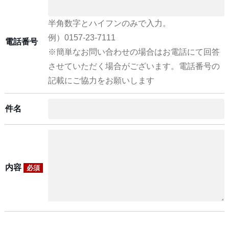
半角数字とハイフンのみで入力。
例）0157-23-7111
電話番号
※簡単なお問い合わせの場合はお電話にて回答
させていただく場合がございます。電話番号の
記載にご協力をお願いします
件名
内容
必須