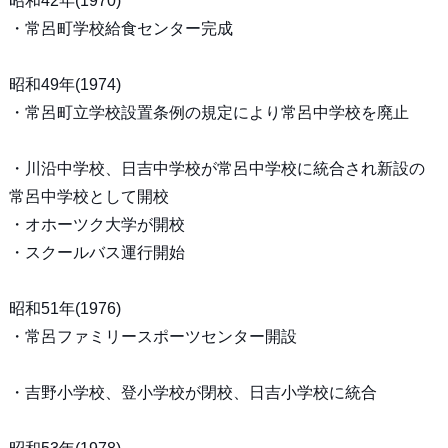
昭和42年(1970)
・常呂町学校給食センター完成
昭和49年(1974)
・常呂町立学校設置条例の規定により常呂中学校を廃止
・川沿中学校、日吉中学校が常呂中学校に統合され新設の
常呂中学校として開校
・オホーツク大学が開校
・スクールバス運行開始
昭和51年(1976)
・常呂ファミリースポーツセンター開設
・吉野小学校、登小学校が閉校、日吉小学校に統合