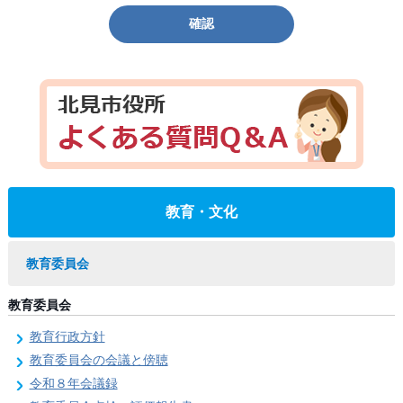
確認
教育・文化
教育委員会
教育委員会
教育行政方針
教育委員会の会議と傍聴
令和８年会議録