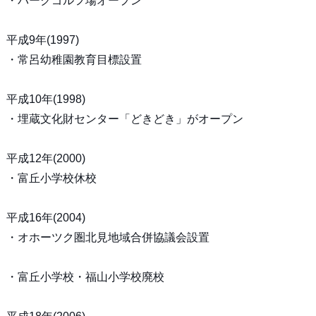
・パークゴルフ場オープン
平成9年(1997)
・常呂幼稚園教育目標設置
平成10年(1998)
・埋蔵文化財センター「どきどき」がオープン
平成12年(2000)
・富丘小学校休校
平成16年(2004)
・オホーツク圏北見地域合併協議会設置
・富丘小学校・福山小学校廃校