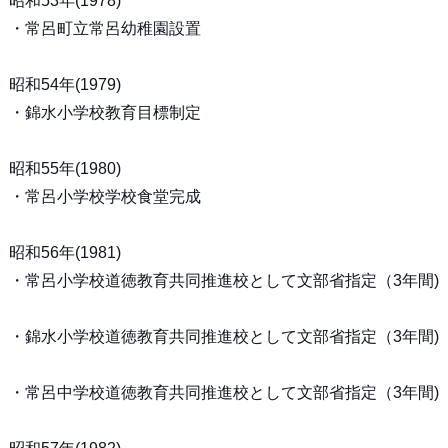
昭和53年(1978)
・常呂町立常呂幼稚園設置
昭和54年(1979)
・錦水小学校教育目標制定
昭和55年(1980)
・常呂小学校学校食堂完成
昭和56年(1981)
・常呂小学校道徳教育共同推進校として文部省指定（3年間)
・錦水小学校道徳教育共同推進校として文部省指定（3年間)
・常呂中学校道徳教育共同推進校として文部省指定（3年間)