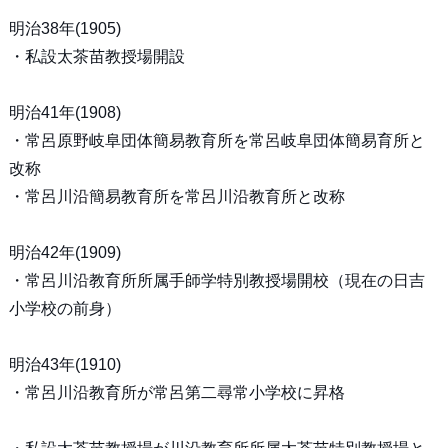
明治38年(1905)
・私設太茶苗教授場開設
明治41年(1908)
・常呂原野岐阜団体簡易教育所を常呂岐阜団体簡易育所と
改称
・常呂川沿簡易教育所を常呂川沿教育所と改称
明治42年(1909)
・常呂川沿教育所所属手師学特別教授場開校（現在の日吉
小学校の前身）
明治43年(1910)
・常呂川沿教育所が常呂第二尋常小学校に昇格