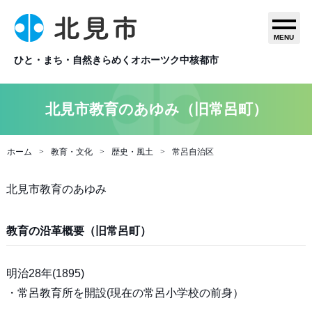
MENU
ひと・まち・自然きらめくオホーツク中核都市
北見市教育のあゆみ（旧常呂町）
ホーム
教育・文化
歴史・風土
常呂自治区
北見市教育のあゆみ
教育の沿革概要（旧常呂町）
明治28年(1895)
・常呂教育所を開設(現在の常呂小学校の前身）