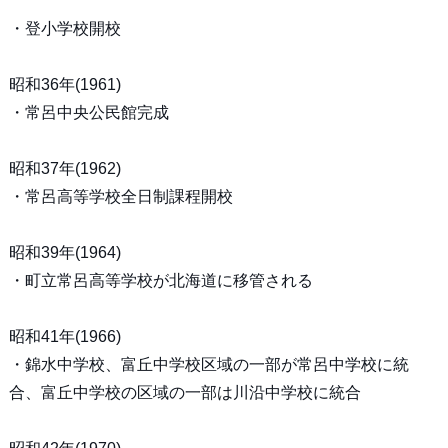
・登小学校開校
昭和36年(1961)
・常呂中央公民館完成
昭和37年(1962)
・常呂高等学校全日制課程開校
昭和39年(1964)
・町立常呂高等学校が北海道に移管される
昭和41年(1966)
・錦水中学校、富丘中学校区域の一部が常呂中学校に統
合、富丘中学校の区域の一部は川沿中学校に統合