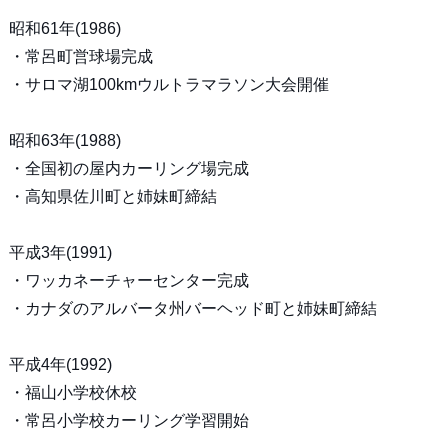
昭和61年(1986)
・常呂町営球場完成
・サロマ湖100kmウルトラマラソン大会開催
昭和63年(1988)
・全国初の屋内カーリング場完成
・高知県佐川町と姉妹町締結
平成3年(1991)
・ワッカネーチャーセンター完成
・カナダのアルバータ州バーヘッド町と姉妹町締結
平成4年(1992)
・福山小学校休校
・常呂小学校カーリング学習開始