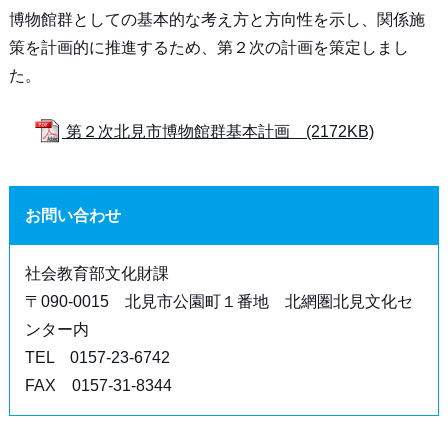
博物館群としての基本的な考え方と方向性を示し、関係施
策を計画的に推進するため、第２次の計画を策定しまし
た。
第２次北見市博物館群基本計画 (2172KB)
お問い合わせ
社会教育部文化財課
〒090-0015 北見市公園町１番地 北網圏北見文化セ
ンター内
TEL 0157-23-6742
FAX 0157-31-8344