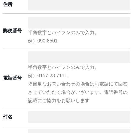
住所
郵便番号
半角数字とハイフンのみで入力。
例）090-8501
半角数字とハイフンのみで入力。
例）0157-23-7111
電話番号
※簡単なお問い合わせの場合はお電話にて回答
させていただく場合がございます。電話番号の
記載にご協力をお願いします
件名