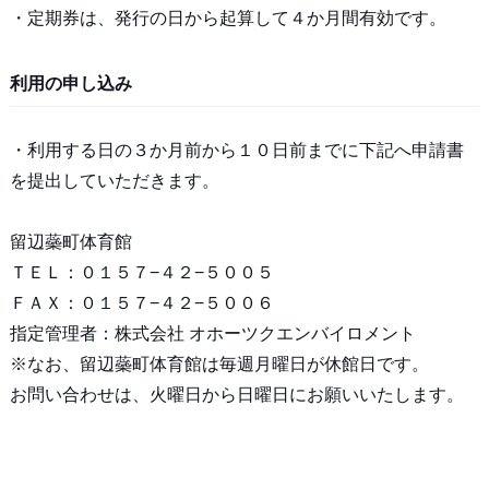
・定期券は、発行の日から起算して４か月間有効です。
利用の申し込み
・利用する日の３か月前から１０日前までに下記へ申請書
を提出していただきます。
留辺蘂町体育館
ＴＥＬ：０１５７−４２−５００５
ＦＡＸ：０１５７−４２−５００６
指定管理者：株式会社 オホーツクエンバイロメント
※なお、留辺蘂町体育館は毎週月曜日が休館日です。
お問い合わせは、火曜日から日曜日にお願いいたします。