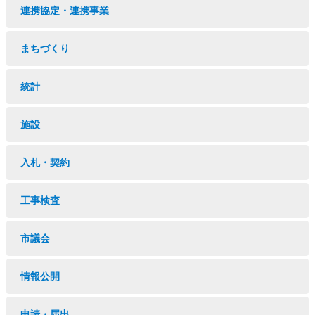
連携協定・連携事業
まちづくり
統計
施設
入札・契約
工事検査
市議会
情報公開
申請・届出