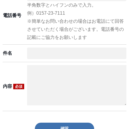
半角数字とハイフンのみで入力。
例）0157-23-7111
電話番号
※簡単なお問い合わせの場合はお電話にて回答
させていただく場合がございます。電話番号の
記載にご協力をお願いします
件名
内容
必須
確認