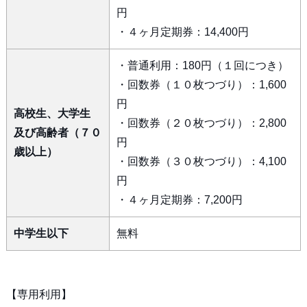
円
・４ヶ月定期券：14,400円
・普通利用：180円（１回につき）
・回数券（１０枚つづり）：1,600
円
高校生、大学生
・回数券（２０枚つづり）：2,800
及び高齢者（７０
円
歳以上）
・回数券（３０枚つづり）：4,100
円
・４ヶ月定期券：7,200円
中学生以下
無料
【専用利用】