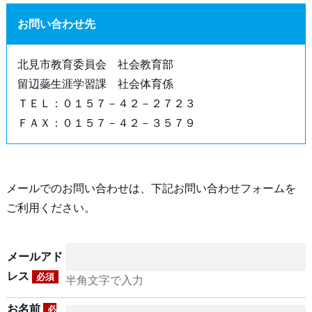
お問い合わせ先
北見市教育委員会 社会教育部
留辺蘂生涯学習課 社会体育係
ＴＥＬ：０１５７－４２－２７２３
ＦＡＸ：０１５７－４２－３５７９
メールでのお問い合わせは、下記お問い合わせフォームを
ご利用ください。
メールアド
レス
必須
半角文字で入力
お名前
必