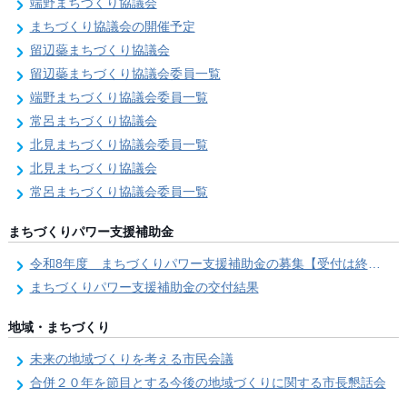
端野まちづくり協議会
まちづくり協議会の開催予定
留辺蘂まちづくり協議会
留辺蘂まちづくり協議会委員一覧
端野まちづくり協議会委員一覧
常呂まちづくり協議会
北見まちづくり協議会委員一覧
北見まちづくり協議会
常呂まちづくり協議会委員一覧
まちづくりパワー支援補助金
令和8年度 まちづくりパワー支援補助金の募集【受付は終了しました。】
まちづくりパワー支援補助金の交付結果
地域・まちづくり
未来の地域づくりを考える市民会議
合併２０年を節目とする今後の地域づくりに関する市長懇話会