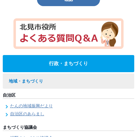
行政・まちづくり
地域・まちづくり
自治区
たんの地域振興だより
自治区のあらまし
まちづくり協議会