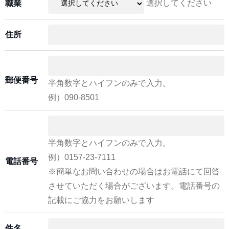
選択してください
職業
住所
郵便番号
半角数字とハイフンのみで入力。
例）090-8501
半角数字とハイフンのみで入力。
例）0157-23-7111
電話番号
※簡単なお問い合わせの場合はお電話にて回答
させていただく場合がございます。電話番号の
記載にご協力をお願いします
件名