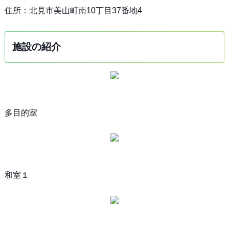
住所：北見市美山町南10丁目37番地4
施設の紹介
多目的室
和室１