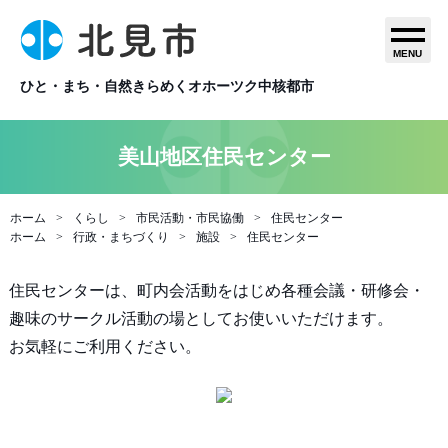
MENU
ひと・まち・自然きらめくオホーツク中核都市
美山地区住民センター
ホーム
くらし
市民活動・市民協働
住民センター
ホーム
行政・まちづくり
施設
住民センター
住民センターは、町内会活動をはじめ各種会議・研修会・
趣味のサークル活動の場としてお使いいただけます。
お気軽にご利用ください。