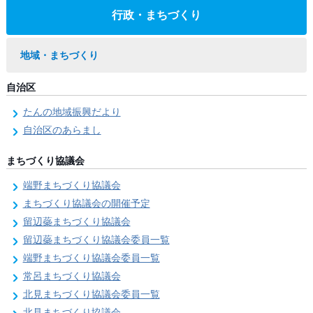
行政・まちづくり
地域・まちづくり
自治区
たんの地域振興だより
自治区のあらまし
まちづくり協議会
端野まちづくり協議会
まちづくり協議会の開催予定
留辺蘂まちづくり協議会
留辺蘂まちづくり協議会委員一覧
端野まちづくり協議会委員一覧
常呂まちづくり協議会
北見まちづくり協議会委員一覧
北見まちづくり協議会