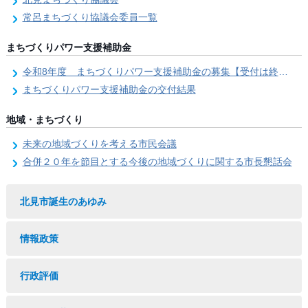
常呂まちづくり協議会委員一覧
まちづくりパワー支援補助金
令和8年度 まちづくりパワー支援補助金の募集【受付は終了しました。】
まちづくりパワー支援補助金の交付結果
地域・まちづくり
未来の地域づくりを考える市民会議
合併２０年を節目とする今後の地域づくりに関する市長懇話会
北見市誕生のあゆみ
情報政策
行政評価