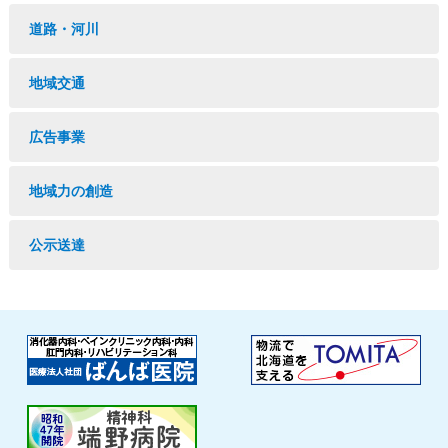
道路・河川
地域交通
広告事業
地域力の創造
公示送達