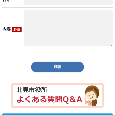
内容
必須
確認