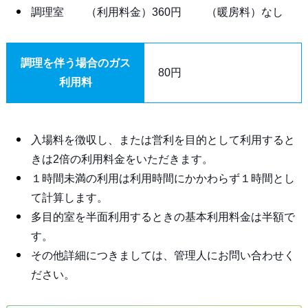
調理室 （利用料金）360円 （暖房料）なし
調理を伴う場合のガス
80円
利用料
入場料を徴収し、または営利を目的として利用すると
きは2倍の利用料金をいただきます。
１時間未満の利用は利用時間にかかわらず１時間とし
て計算します。
多目的室を半面利用するときの基本利用料金は半額で
す。
その他詳細につきましては、管理人にお問い合わせく
ださい。