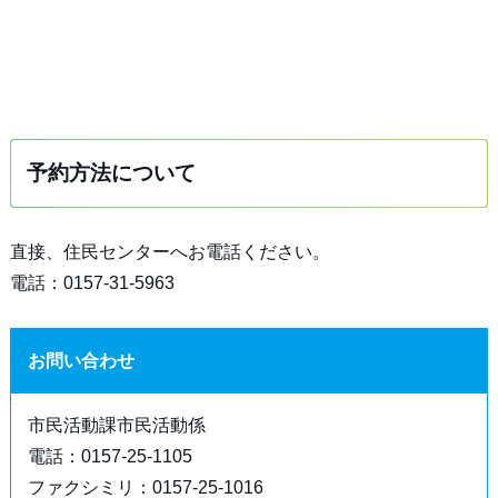
予約方法について
直接、住民センターへお電話ください。
電話：0157-31-5963
お問い合わせ
市民活動課市民活動係
電話：0157-25-1105
ファクシミリ：0157-25-1016