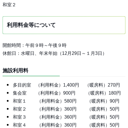
和室２
利用料金等について
開館時間：午前９時～午後９時
休館日：水曜日、年末年始（12月29日～１月3日）
施設利用料
多目的室 （利用料金）1,400円 （暖房料）270円
集会室 （利用料金）900円 （暖房料）180円
和室１ （利用料金）580円 （暖房料）90円
和室２ （利用料金）360円 （暖房料）50円
和室３ （利用料金）360円 （暖房料）50円
和室４ （利用料金）360円 （暖房料）50円