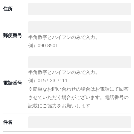
住所
郵便番号
半角数字とハイフンのみで入力。
例）090-8501
半角数字とハイフンのみで入力。
例）0157-23-7111
電話番号
※簡単なお問い合わせの場合はお電話にて回答
させていただく場合がございます。電話番号の
記載にご協力をお願いします
件名