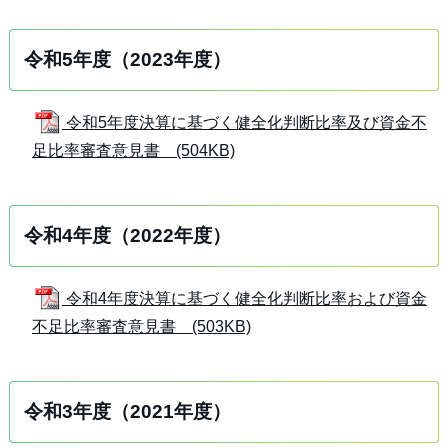
令和5年度（2023年度）
令和5年度決算に基づく健全化判断比率及び資金不
足比率審査意見書 (504KB)
令和4年度（2022年度）
令和4年度決算に基づく健全化判断比率および資金
不足比率審査意見書 (503KB)
令和3年度（2021年度）