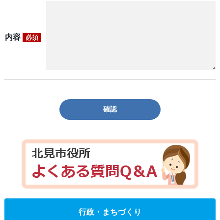
内容
必須
確認
行政・まちづくり