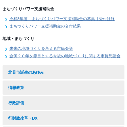
まちづくりパワー支援補助金
令和8年度 まちづくりパワー支援補助金の募集【受付は終了しました。】
まちづくりパワー支援補助金の交付結果
地域・まちづくり
未来の地域づくりを考える市民会議
合併２０年を節目とする今後の地域づくりに関する市長懇話会
北見市誕生のあゆみ
情報政策
行政評価
行財政改革・DX