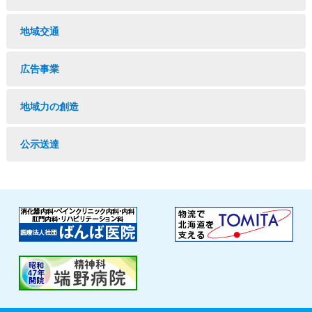
地域交通
広告事業
地域力の創造
公示送達