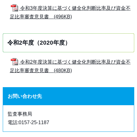
令和3年度決算に基づく健全化判断比率及び資金不
足比率審査意見書 (496KB)
令和2年度（2020年度）
令和2年度決算に基づく健全化判断比率及び資金不
足比率審査意見書 (480KB)
お問い合わせ先
監査事務局
電話:0157-25-1187