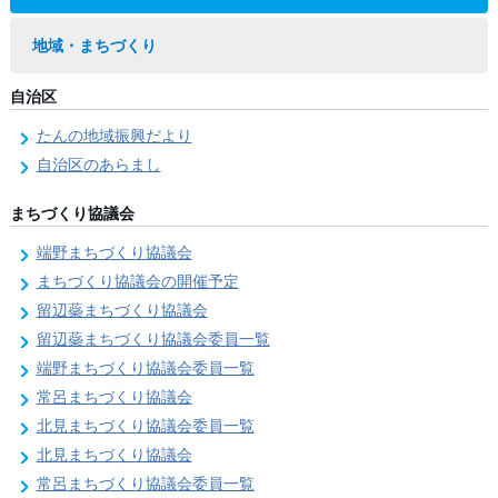
地域・まちづくり
自治区
たんの地域振興だより
自治区のあらまし
まちづくり協議会
端野まちづくり協議会
まちづくり協議会の開催予定
留辺蘂まちづくり協議会
留辺蘂まちづくり協議会委員一覧
端野まちづくり協議会委員一覧
常呂まちづくり協議会
北見まちづくり協議会委員一覧
北見まちづくり協議会
常呂まちづくり協議会委員一覧