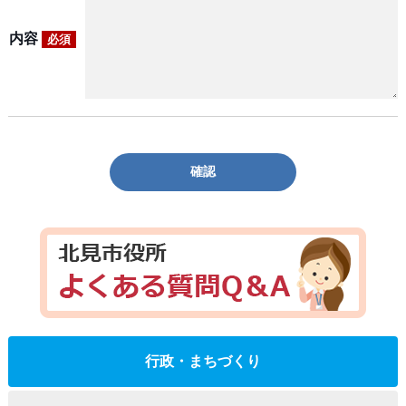
内容
必須
確認
行政・まちづくり