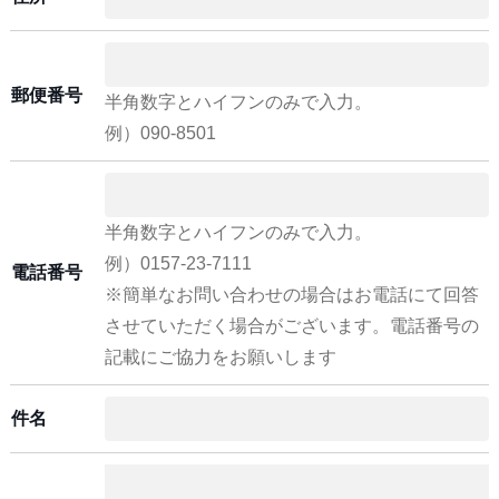
郵便番号
半角数字とハイフンのみで入力。
例）090-8501
半角数字とハイフンのみで入力。
例）0157-23-7111
電話番号
※簡単なお問い合わせの場合はお電話にて回答
させていただく場合がございます。電話番号の
記載にご協力をお願いします
件名