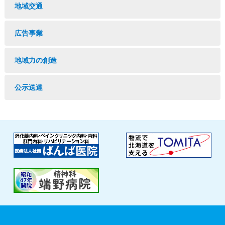
地域交通
広告事業
地域力の創造
公示送達