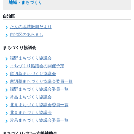
地域・まちづくり
自治区
たんの地域振興だより
自治区のあらまし
まちづくり協議会
端野まちづくり協議会
まちづくり協議会の開催予定
留辺蘂まちづくり協議会
留辺蘂まちづくり協議会委員一覧
端野まちづくり協議会委員一覧
常呂まちづくり協議会
北見まちづくり協議会委員一覧
北見まちづくり協議会
常呂まちづくり協議会委員一覧
まちづくりパワー支援補助金