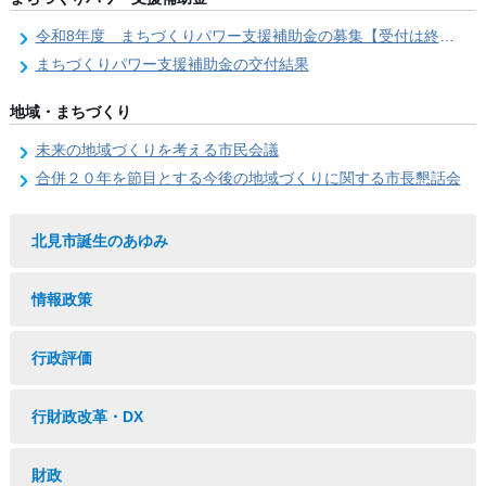
令和8年度 まちづくりパワー支援補助金の募集【受付は終了しました。】
まちづくりパワー支援補助金の交付結果
地域・まちづくり
未来の地域づくりを考える市民会議
合併２０年を節目とする今後の地域づくりに関する市長懇話会
北見市誕生のあゆみ
情報政策
行政評価
行財政改革・DX
財政