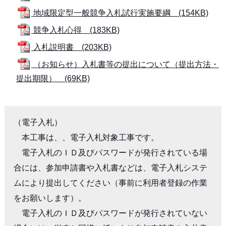
地域限定型一般競争入札試行実施要綱 (154KB)
競争入札心得 (183KB)
入札説明書 (203KB)
（お知らせ）入札書等の提出について（提出方法・
提出期限） (69KB)
（電子入札）

　本工事は、、電子入札対象工事です。

　電子入札のＩＤ及びパスワードが発行されている場
合には、参加申請書や入札書などは、電子入札システ
ムにより提出してください（事前に利用者登録の作業
をお願いします）。

　電子入札のＩＤ及びパスワードが発行されていない