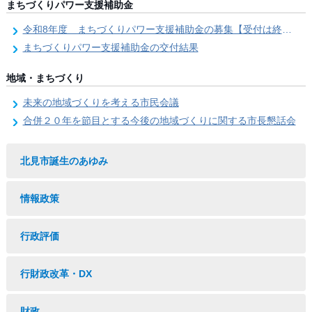
まちづくりパワー支援補助金
令和8年度 まちづくりパワー支援補助金の募集【受付は終了しました。】
まちづくりパワー支援補助金の交付結果
地域・まちづくり
未来の地域づくりを考える市民会議
合併２０年を節目とする今後の地域づくりに関する市長懇話会
北見市誕生のあゆみ
情報政策
行政評価
行財政改革・DX
財政