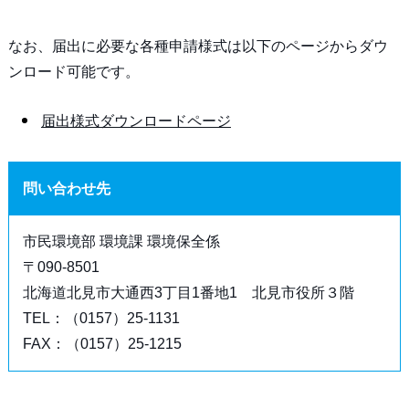
なお、届出に必要な各種申請様式は以下のページからダウ
ンロード可能です。
届出様式ダウンロードページ
問い合わせ先
市民環境部 環境課 環境保全係
〒090-8501
北海道北見市大通西3丁目1番地1 北見市役所３階
TEL：（0157）25-1131
FAX：（0157）25-1215