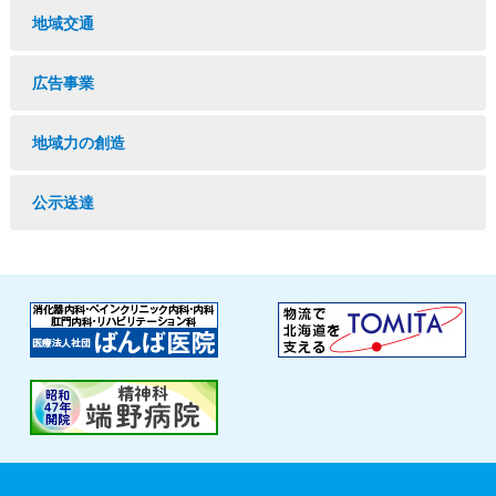
地域交通
広告事業
地域力の創造
公示送達