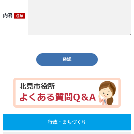
内容
必須
確認
行政・まちづくり