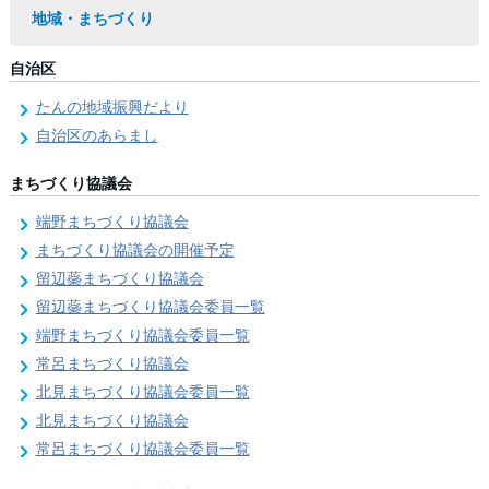
地域・まちづくり
自治区
たんの地域振興だより
自治区のあらまし
まちづくり協議会
端野まちづくり協議会
まちづくり協議会の開催予定
留辺蘂まちづくり協議会
留辺蘂まちづくり協議会委員一覧
端野まちづくり協議会委員一覧
常呂まちづくり協議会
北見まちづくり協議会委員一覧
北見まちづくり協議会
常呂まちづくり協議会委員一覧