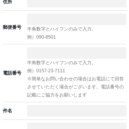
住所
郵便番号
半角数字とハイフンのみで入力。
例）090-8501
半角数字とハイフンのみで入力。
例）0157-23-7111
電話番号
※簡単なお問い合わせの場合はお電話にて回答
させていただく場合がございます。電話番号の
記載にご協力をお願いします
件名