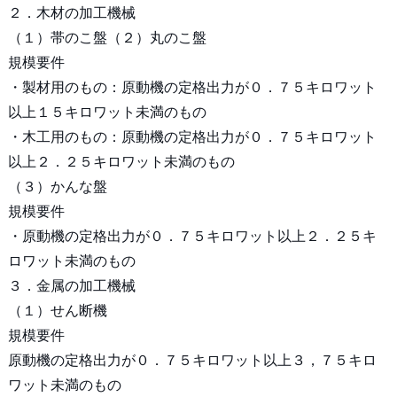
２．木材の加工機械
（１）帯のこ盤（２）丸のこ盤
規模要件
・製材用のもの：原動機の定格出力が０．７５キロワット
以上１５キロワット未満のもの
・木工用のもの：原動機の定格出力が０．７５キロワット
以上２．２５キロワット未満のもの
（３）かんな盤
規模要件
・原動機の定格出力が０．７５キロワット以上２．２５キ
ロワット未満のもの
３．金属の加工機械
（１）せん断機
規模要件
原動機の定格出力が０．７５キロワット以上３，７５キロ
ワット未満のもの