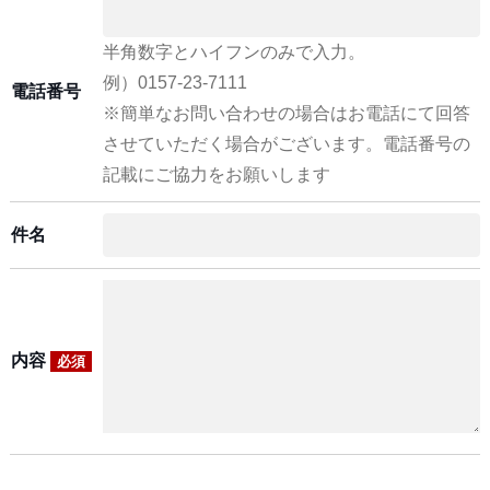
半角数字とハイフンのみで入力。
例）0157-23-7111
電話番号
※簡単なお問い合わせの場合はお電話にて回答
させていただく場合がございます。電話番号の
記載にご協力をお願いします
件名
内容
必須