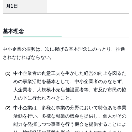
月1日
基本理念
中小企業の振興は、次に掲げる基本理念にのっとり、推進
されなければならない。
中小企業者の創意工夫を生かした経営の向上を図るた
めの事業活動を基本として、中小企業者のみならず、
大企業者、大規模小売店舗設置者等、市及び市民の協
力の下に行われるべきこと。
中小企業は、多様な事業の分野において特色ある事業
活動を行い、多様な就業の機会を提供し、個人がその
能力を発揮しつつ事業を行う機会を提供することによ