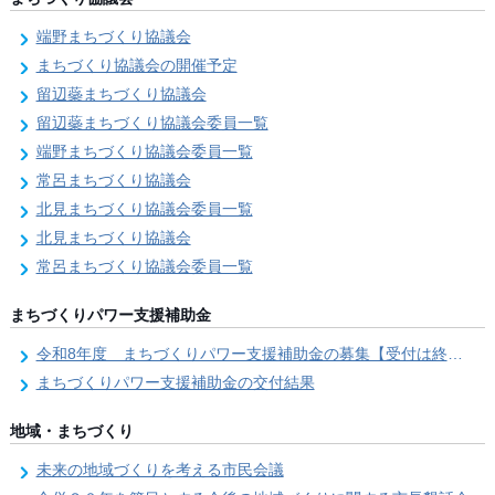
端野まちづくり協議会
まちづくり協議会の開催予定
留辺蘂まちづくり協議会
留辺蘂まちづくり協議会委員一覧
端野まちづくり協議会委員一覧
常呂まちづくり協議会
北見まちづくり協議会委員一覧
北見まちづくり協議会
常呂まちづくり協議会委員一覧
まちづくりパワー支援補助金
令和8年度 まちづくりパワー支援補助金の募集【受付は終了しました。】
まちづくりパワー支援補助金の交付結果
地域・まちづくり
未来の地域づくりを考える市民会議