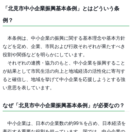
「北見市中小企業振興基本条例」とはどういう条
例？
本条例は、中小企業の振興に関する基本理念や基本方針
などを定め、企業、市民および行政それぞれが果たすべき
役割や関係などを明らかにしています。
それぞれの連携・協力のもと、中小企業を振興すること
が結果として市民生活の向上と地域経済の活性化に寄与す
ると確信し、地域を挙げて中小企業を応援しようとする強
い意思を表しています。
なぜ「北見市中小企業振興基本条例」が必要なの？
中小企業は、日本の企業数の約99％を占め、日本経済を
牽引する重要な役割を担っています。国では、中小企業の