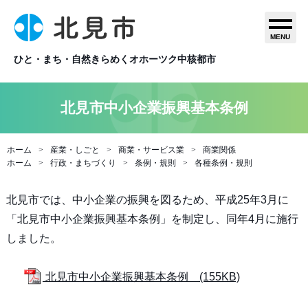
MENU
ひと・まち・自然きらめくオホーツク中核都市
北見市中小企業振興基本条例
ホーム
産業・しごと
商業・サービス業
商業関係
ホーム
行政・まちづくり
条例・規則
各種条例・規則
北見市では、中小企業の振興を図るため、平成25年3月に
「北見市中小企業振興基本条例」を制定し、同年4月に施行
しました。
北見市中小企業振興基本条例 (155KB)