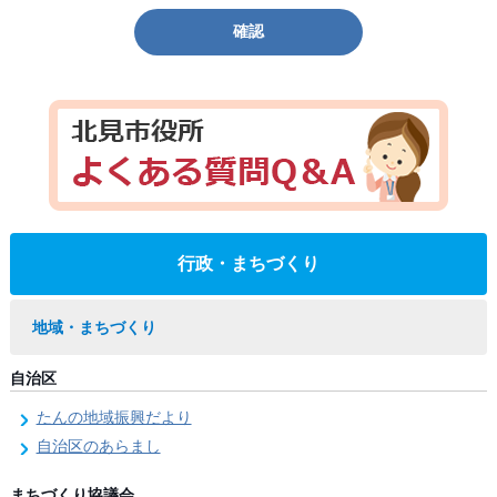
確認
行政・まちづくり
地域・まちづくり
自治区
たんの地域振興だより
自治区のあらまし
まちづくり協議会