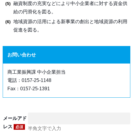
融資制度の充実などにより中小企業者に対する資金供
給の円滑化を図る。
地域資源の活用による新事業の創出と地域資源の利用
促進を図る。
お問い合わせ
商工業振興課 中小企業担当
電話：0157-25-1148
Fax：0157-25-1391
メールアド
レス
必須
半角文字で入力