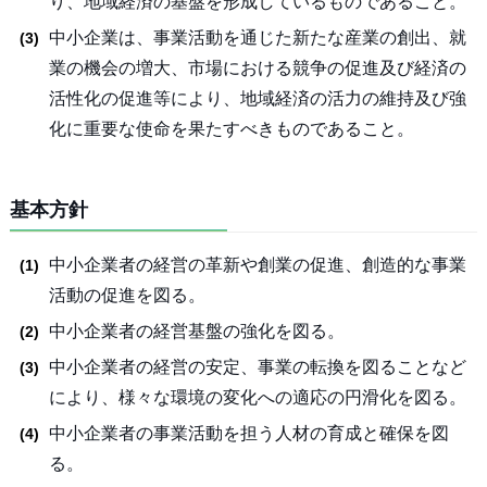
り、地域経済の基盤を形成しているものであること。
中小企業は、事業活動を通じた新たな産業の創出、就
業の機会の増大、市場における競争の促進及び経済の
活性化の促進等により、地域経済の活力の維持及び強
化に重要な使命を果たすべきものであること。
基本方針
中小企業者の経営の革新や創業の促進、創造的な事業
活動の促進を図る。
中小企業者の経営基盤の強化を図る。
中小企業者の経営の安定、事業の転換を図ることなど
により、様々な環境の変化への適応の円滑化を図る。
中小企業者の事業活動を担う人材の育成と確保を図
る。