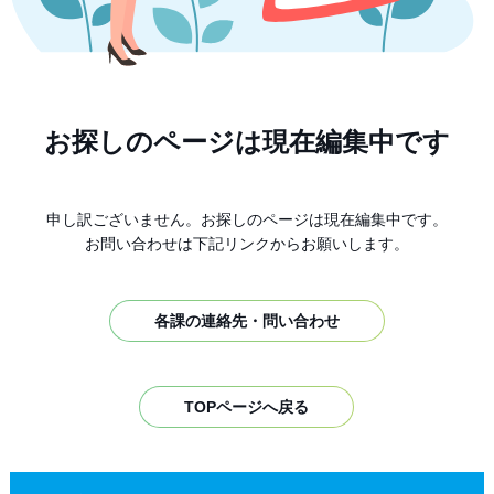
お探しのページは現在編集中です
申し訳ございません。お探しのページは現在編集中です。
お問い合わせは下記リンクからお願いします。
各課の連絡先・問い合わせ
TOPページへ戻る