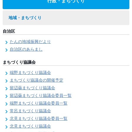
行政・まちづくり
地域・まちづくり
自治区
たんの地域振興だより
自治区のあらまし
まちづくり協議会
端野まちづくり協議会
まちづくり協議会の開催予定
留辺蘂まちづくり協議会
留辺蘂まちづくり協議会委員一覧
端野まちづくり協議会委員一覧
常呂まちづくり協議会
北見まちづくり協議会委員一覧
北見まちづくり協議会