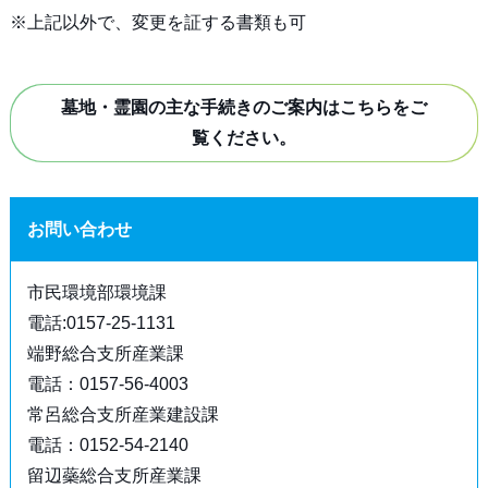
※上記以外で、変更を証する書類も可
墓地・霊園の主な手続きのご案内はこちらをご
覧ください。
お問い合わせ
市民環境部環境課
電話:0157-25-1131
端野総合支所産業課
電話：0157-56-4003
常呂総合支所産業建設課
電話：0152-54-2140
留辺蘂総合支所産業課