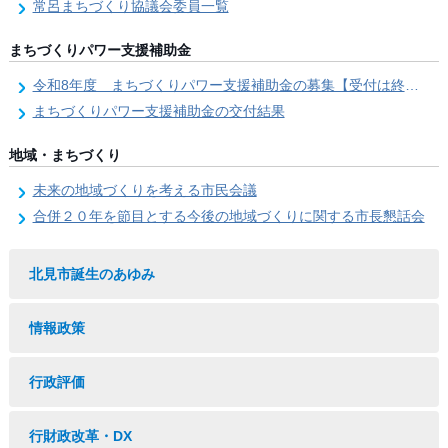
常呂まちづくり協議会委員一覧
まちづくりパワー支援補助金
令和8年度 まちづくりパワー支援補助金の募集【受付は終了しました。】
まちづくりパワー支援補助金の交付結果
地域・まちづくり
未来の地域づくりを考える市民会議
合併２０年を節目とする今後の地域づくりに関する市長懇話会
北見市誕生のあゆみ
情報政策
行政評価
行財政改革・DX