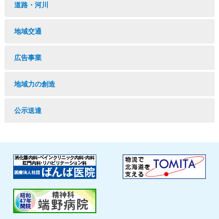
道路・河川
地域交通
広告事業
地域力の創造
公示送達