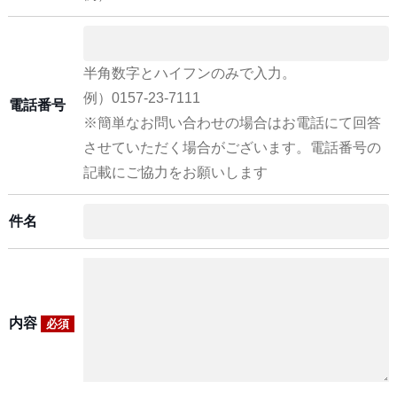
半角数字とハイフンのみで入力。
例）0157-23-7111
電話番号
※簡単なお問い合わせの場合はお電話にて回答
させていただく場合がございます。電話番号の
記載にご協力をお願いします
件名
内容
必須