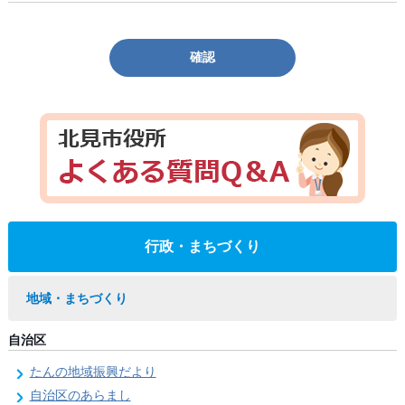
確認
行政・まちづくり
地域・まちづくり
自治区
たんの地域振興だより
自治区のあらまし