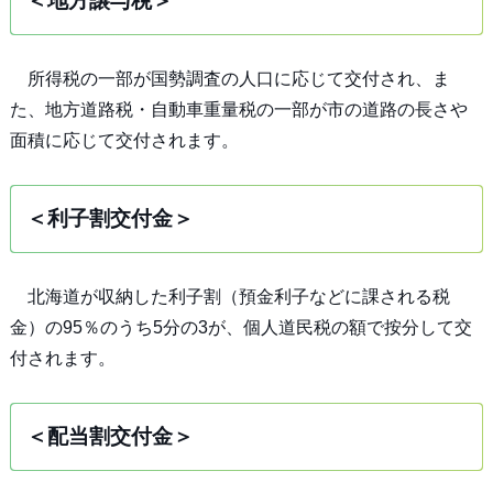
＜地方譲与税＞
所得税の一部が国勢調査の人口に応じて交付され、ま
た、地方道路税・自動車重量税の一部が市の道路の長さや
面積に応じて交付されます。
＜利子割交付金＞
北海道が収納した利子割（預金利子などに課される税
金）の95％のうち5分の3が、個人道民税の額で按分して交
付されます。
＜配当割交付金＞