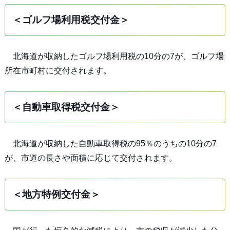
＜ゴルフ場利用税交付金＞
北海道が収納したゴルフ場利用税の10分の7が、ゴルフ場
所在市町村に交付されます。
＜自動車取得税交付金＞
北海道が収納した自動車取得税の95％のうちの10分の7
が、市道の長さや面積に応じて交付されます。
＜地方特例交付金＞