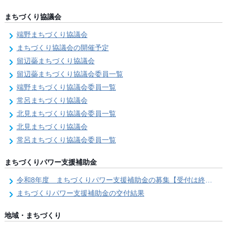
まちづくり協議会
端野まちづくり協議会
まちづくり協議会の開催予定
留辺蘂まちづくり協議会
留辺蘂まちづくり協議会委員一覧
端野まちづくり協議会委員一覧
常呂まちづくり協議会
北見まちづくり協議会委員一覧
北見まちづくり協議会
常呂まちづくり協議会委員一覧
まちづくりパワー支援補助金
令和8年度 まちづくりパワー支援補助金の募集【受付は終了しました。】
まちづくりパワー支援補助金の交付結果
地域・まちづくり