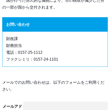
国が行った恒久的な減税により、市の税収が減少した分
の一部が国から交付されます。
お問い合わせ
財政課
財務担当
電話：0157-25-1112
ファクシミリ：0157-24-1101
メールでのお問い合わせは、以下のフォームをご利用くだ
さい。
メールアド