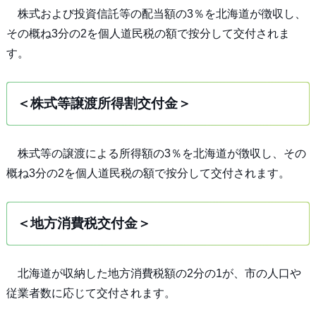
株式および投資信託等の配当額の3％を北海道が徴収し、
その概ね3分の2を個人道民税の額で按分して交付されま
す。
＜株式等譲渡所得割交付金＞
株式等の譲渡による所得額の3％を北海道が徴収し、その
概ね3分の2を個人道民税の額で按分して交付されます。
＜地方消費税交付金＞
北海道が収納した地方消費税額の2分の1が、市の人口や
従業者数に応じて交付されます。