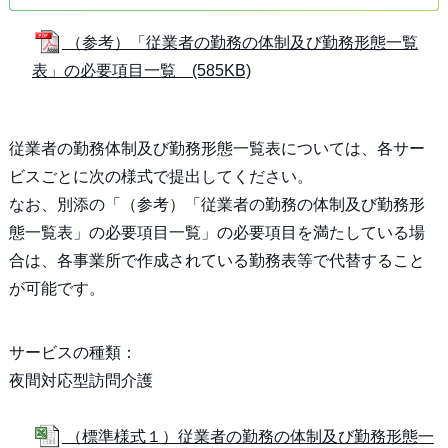
（参考）「従業者の勤務の体制及び勤務形態一覧
表」の必要項目一覧 (585KB)
従業者の勤務体制及び勤務形態一覧表については、各サー
ビスごとに次の様式で提出してください。
なお、別添の「（参考）「従業者の勤務の体制及び勤務形
態一覧表」の必要項目一覧」の必要項目を満たしている場
合は、各事業所で作成されている勤務表等で代替すること
が可能です。
サービスの種類：
夜間対応型訪問介護
（標準様式１）従業者の勤務の体制及び勤務形態一