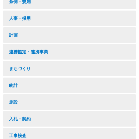
条例・規則
人事・採用
計画
連携協定・連携事業
まちづくり
統計
施設
入札・契約
工事検査