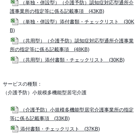
（単独・併設型）（介護予防）認知症対応型通所介
護事業所の指定等に係る記載事項 (43KB)
（単独・併設型）添付書類・チェックリスト (30K
B)
（共用型）（介護予防）認知症対応型通所介護事業
所の指定等に係る記載事項 (48KB)
（共用型）添付書類・チェックリスト (30KB)
サービスの種類：
（介護予防）小規模多機能型居宅介護
（介護予防）小規模多機能型居宅介護事業所の指定
等に係る記載事項 (33KB)
添付書類・チェックリスト (37KB)