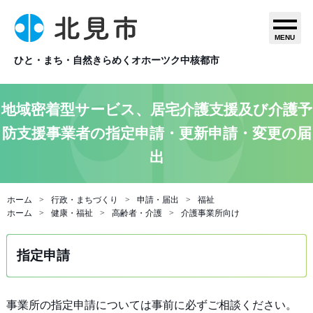
MENU
ひと・まち・自然きらめくオホーツク中核都市
地域密着型サービス、居宅介護支援及び介護予
防支援事業者の指定申請・更新申請・変更の届
出
ホーム
行政・まちづくり
申請・届出
福祉
ホーム
健康・福祉
高齢者・介護
介護事業所向け
指定申請
事業所の指定申請については事前に必ずご相談ください。