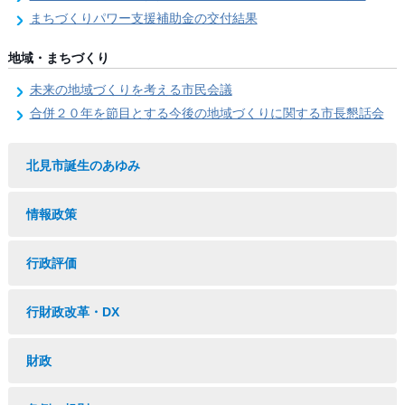
まちづくりパワー支援補助金の交付結果
地域・まちづくり
未来の地域づくりを考える市民会議
合併２０年を節目とする今後の地域づくりに関する市長懇話会
北見市誕生のあゆみ
情報政策
行政評価
行財政改革・DX
財政