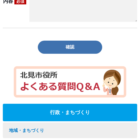
内容
必須
確認
行政・まちづくり
地域・まちづくり