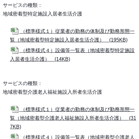
サービスの種類：
地域密着型特定施設入居者生活介護
（標準様式１）従業者の勤務の体制及び勤務形態一
覧（地域密着型特定施設入居者生活介護） (195KB)
（標準様式４）設備等一覧表（地域密着型特定施設
入居者生活介護） (14KB)
サービスの種類：
地域密着型介護老人福祉施設入所者生活介護
（標準様式１）従業者の勤務の体制及び勤務形態一
覧（地域密着型介護老人福祉施設入所者生活介護） (31
7KB)
（標準様式４）設備等一覧表（地域密着型介護老人