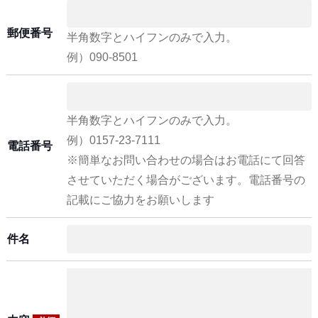
郵便番号
半角数字とハイフンのみで入力。
例）090-8501
半角数字とハイフンのみで入力。
例）0157-23-7111
電話番号
※簡単なお問い合わせの場合はお電話にて回答
させていただく場合がございます。電話番号の
記載にご協力をお願いします
件名