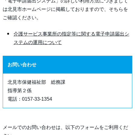
「電子申請届出システム」の詳しい利用方法につきまして
は北見市ホームページに掲載しておりますので、そちらを
ご確認ください。
介護サービス事業所の指定等に関する電子申請届出シ
ステムの運用について
お問い合わせ
北見市保健福祉部 総務課
指導第２係
電話：0157-33-1354
メールでのお問い合わせは、以下のフォームをご利用くだ