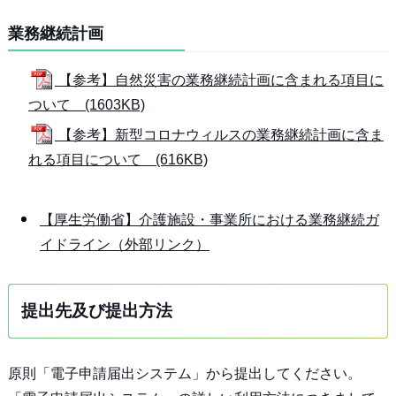
業務継続計画
【参考】自然災害の業務継続計画に含まれる項目に
ついて (1603KB)
【参考】新型コロナウィルスの業務継続計画に含ま
れる項目について (616KB)
【厚生労働省】介護施設・事業所における業務継続ガ
イドライン（外部リンク）
提出先及び提出方法
原則「電子申請届出システム」から提出してください。