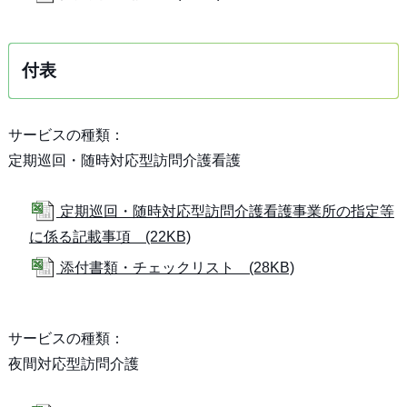
付表
サービスの種類：
定期巡回・随時対応型訪問介護看護
定期巡回・随時対応型訪問介護看護事業所の指定等
に係る記載事項 (22KB)
添付書類・チェックリスト (28KB)
サービスの種類：
夜間対応型訪問介護