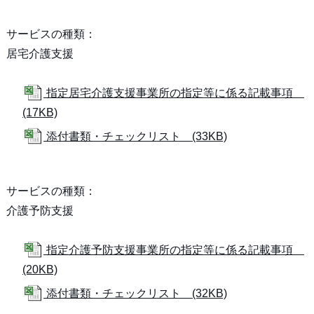
サービスの種類：
居宅介護支援
指定居宅介護支援事業所の指定等に係る記載事項
(17KB)
添付書類・チェックリスト (33KB)
サービスの種類：
介護予防支援
指定介護予防支援事業所の指定等に係る記載事項
(20KB)
添付書類・チェックリスト (32KB)