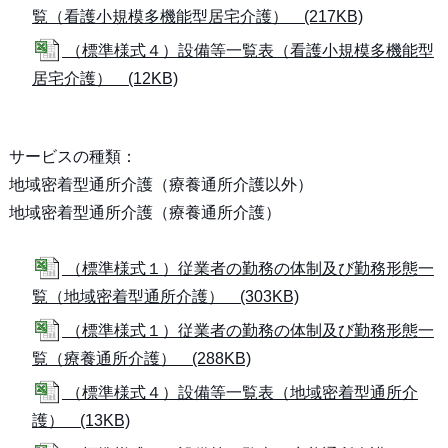
覧（看護小規模多機能型居宅介護） (217KB)
（標準様式４）設備等一覧表（看護小規模多機能型
居宅介護） (12KB)
サービスの種類：
地域密着型通所介護（療養通所介護以外）
地域密着型通所介護（療養通所介護）
（標準様式１）従業者の勤務の体制及び勤務形態一
覧（地域密着型通所介護） (303KB)
（標準様式１）従業者の勤務の体制及び勤務形態一
覧（療養通所介護） (288KB)
（標準様式４）設備等一覧表（地域密着型通所介
護） (13KB)