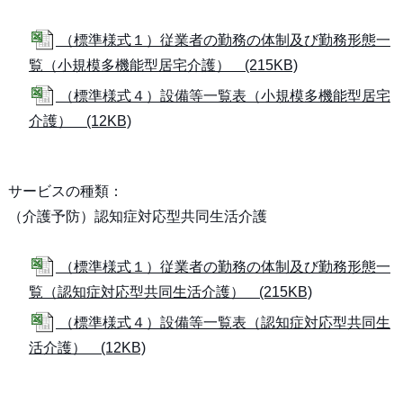
（標準様式１）従業者の勤務の体制及び勤務形態一
覧（小規模多機能型居宅介護） (215KB)
（標準様式４）設備等一覧表（小規模多機能型居宅
介護） (12KB)
サービスの種類：
（介護予防）認知症対応型共同生活介護
（標準様式１）従業者の勤務の体制及び勤務形態一
覧（認知症対応型共同生活介護） (215KB)
（標準様式４）設備等一覧表（認知症対応型共同生
活介護） (12KB)