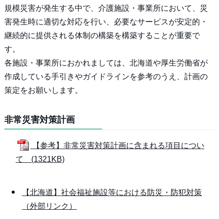
規模災害が発生する中で、介護施設・事業所において、災
害発生時に適切な対応を行い、必要なサービスが安定的・
継続的に提供される体制の構築を構築することが重要で
す。
各施設・事業所におかれましては、北海道や厚生労働省が
作成している手引きやガイドラインを参考のうえ、計画の
策定をお願いします。
非常災害対策計画
【参考】非常災害対策計画に含まれる項目につい
て (1321KB)
【北海道】社会福祉施設等における防災・防犯対策
（外部リンク）