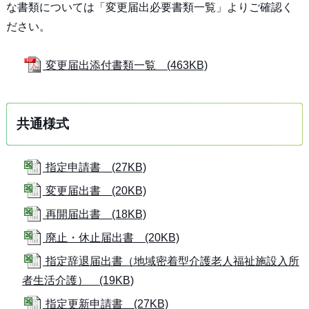
な書類については「変更届出必要書類一覧」よりご確認く
ださい。
変更届出添付書類一覧 (463KB)
共通様式
指定申請書 (27KB)
変更届出書 (20KB)
再開届出書 (18KB)
廃止・休止届出書 (20KB)
指定辞退届出書（地域密着型介護老人福祉施設入所
者生活介護） (19KB)
指定更新申請書 (27KB)