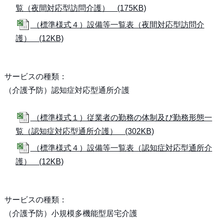
覧（夜間対応型訪問介護） (175KB)
（標準様式４）設備等一覧表（夜間対応型訪問介
護） (12KB)
サービスの種類：
（介護予防）認知症対応型通所介護
（標準様式１）従業者の勤務の体制及び勤務形態一
覧（認知症対応型通所介護） (302KB)
（標準様式４）設備等一覧表（認知症対応型通所介
護） (12KB)
サービスの種類：
（介護予防）小規模多機能型居宅介護