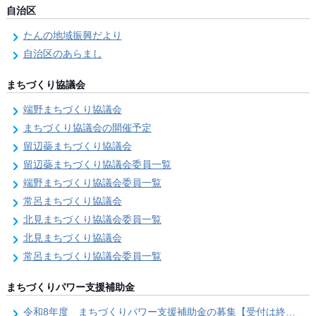
自治区
たんの地域振興だより
自治区のあらまし
まちづくり協議会
端野まちづくり協議会
まちづくり協議会の開催予定
留辺蘂まちづくり協議会
留辺蘂まちづくり協議会委員一覧
端野まちづくり協議会委員一覧
常呂まちづくり協議会
北見まちづくり協議会委員一覧
北見まちづくり協議会
常呂まちづくり協議会委員一覧
まちづくりパワー支援補助金
令和8年度 まちづくりパワー支援補助金の募集【受付は終了しました。】