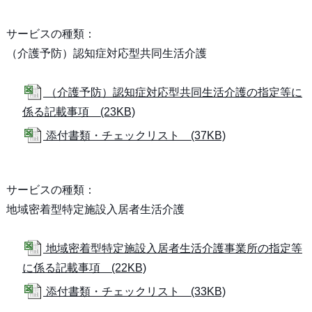
サービスの種類：
（介護予防）認知症対応型共同生活介護
（介護予防）認知症対応型共同生活介護の指定等に
係る記載事項 (23KB)
添付書類・チェックリスト (37KB)
サービスの種類：
地域密着型特定施設入居者生活介護
地域密着型特定施設入居者生活介護事業所の指定等
に係る記載事項 (22KB)
添付書類・チェックリスト (33KB)