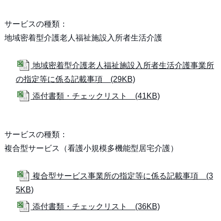
サービスの種類：
地域密着型介護老人福祉施設入所者生活介護
地域密着型介護老人福祉施設入所者生活介護事業所
の指定等に係る記載事項 (29KB)
添付書類・チェックリスト (41KB)
サービスの種類：
複合型サービス（看護小規模多機能型居宅介護）
複合型サービス事業所の指定等に係る記載事項 (3
5KB)
添付書類・チェックリスト (36KB)