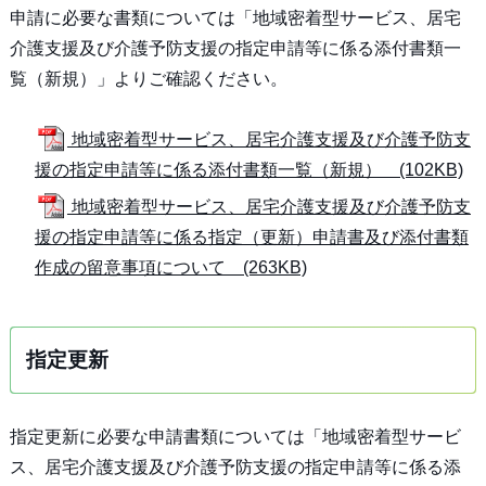
申請に必要な書類については「地域密着型サービス、居宅
介護支援及び介護予防支援の指定申請等に係る添付書類一
覧（新規）」よりご確認ください。
地域密着型サービス、居宅介護支援及び介護予防支
援の指定申請等に係る添付書類一覧（新規） (102KB)
地域密着型サービス、居宅介護支援及び介護予防支
援の指定申請等に係る指定（更新）申請書及び添付書類
作成の留意事項について (263KB)
指定更新
指定更新に必要な申請書類については「地域密着型サービ
ス、居宅介護支援及び介護予防支援の指定申請等に係る添