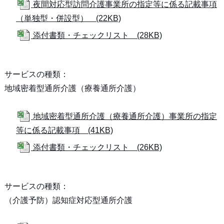
夜間対応型訪問介護事業所の指定等に係る記載事項
（単独型・併設型） (22KB)
添付書類・チェックリスト (28KB)
サービスの種類：
地域密着型通所介護（療養通所介護）
地域密着型通所介護（療養通所介護）事業所の指定
等に係る記載事項 (41KB)
添付書類・チェックリスト (26KB)
サービスの種類：
（介護予防）認知症対応型通所介護