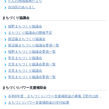
たんの地域振興だより
自治区のあらまし
まちづくり協議会
端野まちづくり協議会
まちづくり協議会の開催予定
留辺蘂まちづくり協議会
留辺蘂まちづくり協議会委員一覧
端野まちづくり協議会委員一覧
常呂まちづくり協議会
北見まちづくり協議会委員一覧
北見まちづくり協議会
常呂まちづくり協議会委員一覧
まちづくりパワー支援補助金
令和8年度 まちづくりパワー支援補助金の募集【受付は終了しました。】
まちづくりパワー支援補助金の交付結果