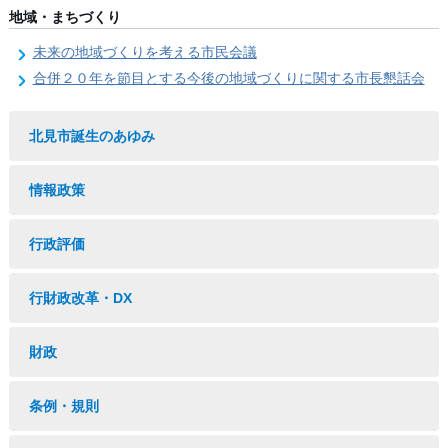
地域・まちづくり
未来の地域づくりを考える市民会議
合併２０年を節目とする今後の地域づくりに関する市長懇話会
北見市誕生のあゆみ
情報政策
行政評価
行財政改革・DX
財政
条例・規則