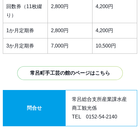
回数券（11枚綴
2,800円
4,200円
り）
1か月定期券
2,800円
4,200円
3か月定期券
7,000円
10,500円
常呂町手工芸の館のページはこちら
常呂総合支所産業課水産
問合せ
商工観光係
TEL 0152-54-2140