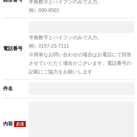
半角数字とハイフンのみで入力。
例）090-8501
半角数字とハイフンのみで入力。
例）0157-23-7111
電話番号
※簡単なお問い合わせの場合はお電話にて回答
させていただく場合がございます。電話番号の
記載にご協力をお願いします
件名
内容
必須