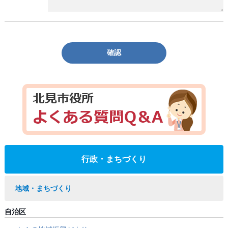
確認
行政・まちづくり
地域・まちづくり
自治区