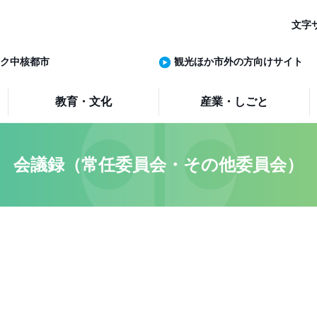
文字
ク中核都市
観光ほか市外の方向けサイト
教育・文化
産業・しごと
会議録（常任委員会・その他委員会）