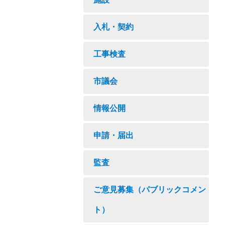
入札・契約
工事検査
市議会
情報公開
申請・届出
監査
ご意見募集（パブリックコメン
ト）