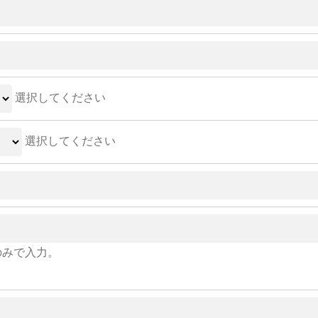
選択してください
選択してください
のみで入力。