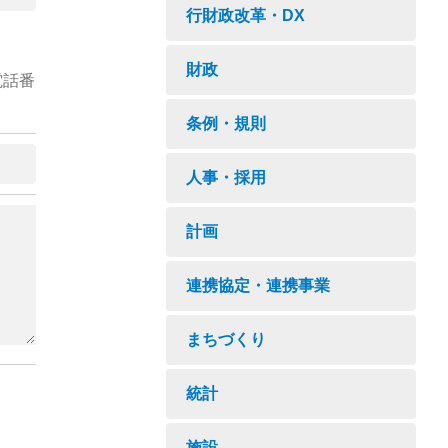
行財政改革・DX
財政
電話番
条例・規則
人事・採用
計画
連携協定・連携事業
まちづくり
統計
施設