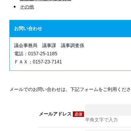
その他
お問い合わせ
議会事務局 議事課 議事調査係
電話：0157-25-1185
ＦＡＸ：0157-23-7141
メールでのお問い合わせは、下記フォームをご利用くださ
メールアドレス
必須
半角文字で入力