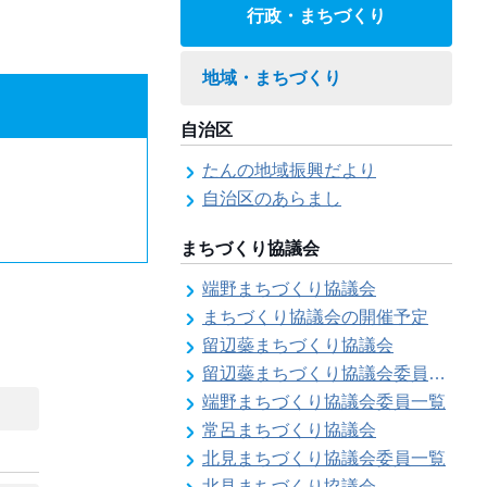
行政・まちづくり
地域・まちづくり
自治区
たんの地域振興だより
自治区のあらまし
まちづくり協議会
端野まちづくり協議会
まちづくり協議会の開催予定
留辺蘂まちづくり協議会
留辺蘂まちづくり協議会委員一覧
端野まちづくり協議会委員一覧
常呂まちづくり協議会
北見まちづくり協議会委員一覧
北見まちづくり協議会