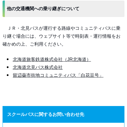
他の交通機関への乗り継ぎについて
ＪＲ・北見バスが運行する路線やコミュニティバスに乗
り継ぐ場合には、ウェブサイト等で時刻表・運行情報をお
確かめの上、ご利用ください。
北海道旅客鉄道株式会社（JR北海道）
北海道北見バス株式会社
留辺蘂市街地コミュニティバス「白花豆号」
スクールバスに関するお問い合わせ先