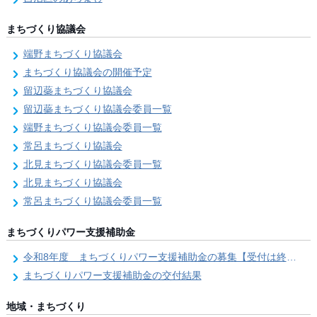
まちづくり協議会
端野まちづくり協議会
まちづくり協議会の開催予定
留辺蘂まちづくり協議会
留辺蘂まちづくり協議会委員一覧
端野まちづくり協議会委員一覧
常呂まちづくり協議会
北見まちづくり協議会委員一覧
北見まちづくり協議会
常呂まちづくり協議会委員一覧
まちづくりパワー支援補助金
令和8年度 まちづくりパワー支援補助金の募集【受付は終了しました。】
まちづくりパワー支援補助金の交付結果
地域・まちづくり