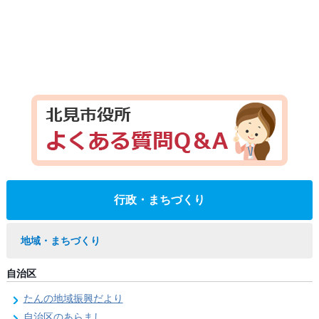
行政・まちづくり
地域・まちづくり
自治区
たんの地域振興だより
自治区のあらまし