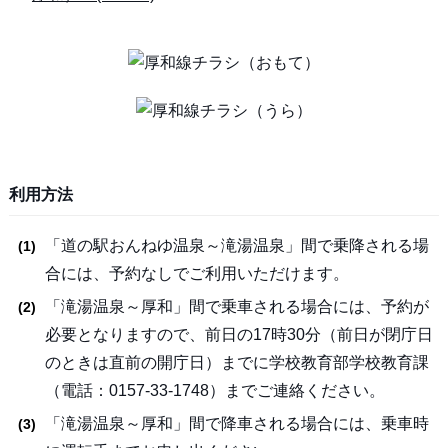
利用方法
「道の駅おんねゆ温泉～滝湯温泉」間で乗降される場
合には、予約なしでご利用いただけます。
「滝湯温泉～厚和」間で乗車される場合には、予約が
必要となりますので、前日の17時30分（前日が閉庁日
のときは直前の開庁日）までに学校教育部学校教育課
（電話：0157-33-1748）までご連絡ください。
「滝湯温泉～厚和」間で降車される場合には、乗車時