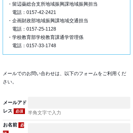
・留辺蘂総合支所地域振興課地域振興担当
電話：0157-42-2421
・企画財政部地域振興課地域交通担当
電話：0157-25-1128
・学校教育部学校教育課通学管理係
電話：0157-33-1748
メールでのお問い合わせは、以下のフォームをご利用くだ
さい。
メールアド
レス
必須
半角文字で入力
お名前
必