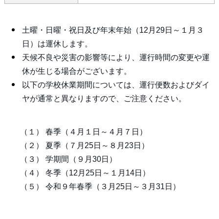
土曜・日曜・祝日及び年末年始（12月29日～１月３
日）は運休します。
天候不良や災害の影響等により、運行時間の変更や運
休が生じる場合がございます。
以下の学校休業期間については、運行便数およびダイ
ヤが通常と異なりますので、ご注意ください。
（１） 春季（４月１日～４月７日）
（２） 夏季（７月25日～８月23日）
（３） 学期間（９月30日）
（４） 冬季（12月25日～１月14日）
（５） 令和９年春季（３月25日～３月31日）