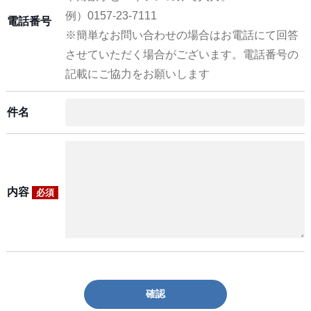
例）0157-23-7111
電話番号
※簡単なお問い合わせの場合はお電話にて回答
させていただく場合がございます。電話番号の
記載にご協力をお願いします
件名
内容
必須
確認