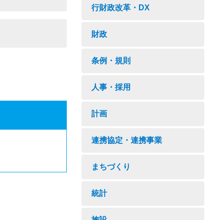
行財政改革・DX
財政
条例・規則
人事・採用
計画
連携協定・連携事業
まちづくり
統計
施設