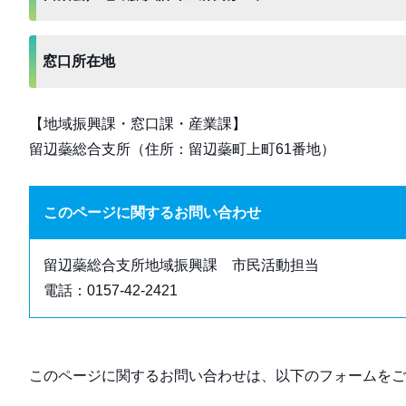
窓口所在地
【地域振興課・窓口課・産業課】
留辺蘂総合支所（住所：留辺蘂町上町61番地）
このページに関するお問い合わせ
留辺蘂総合支所地域振興課 市民活動担当
電話：0157-42-2421
このページに関するお問い合わせは、以下のフォームをご