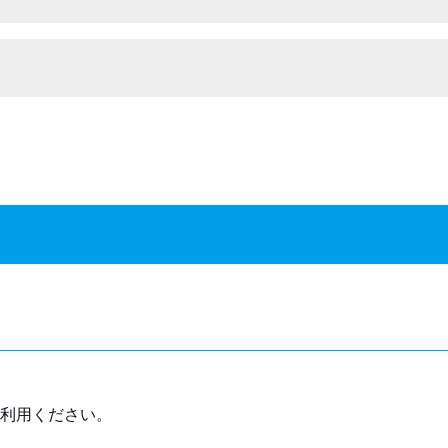
利用ください。