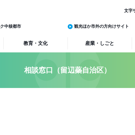
文字
ク中核都市
観光ほか市外の方向けサイト
教育・文化
産業・しごと
相談窓口（留辺蘂自治区）