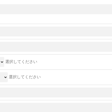
選択してください
選択してください