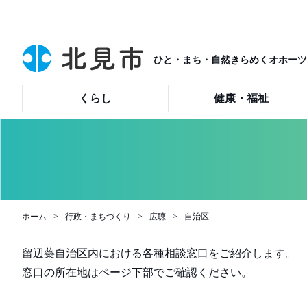
ひと・まち・自然きらめくオホーツ
くらし
健康・福祉
ホーム
行政・まちづくり
広聴
自治区
留辺蘂自治区内における各種相談窓口をご紹介します。
窓口の所在地はページ下部でご確認ください。