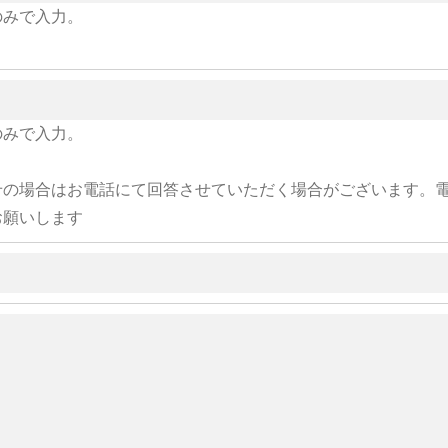
のみで入力。
のみで入力。
せの場合はお電話にて回答させていただく場合がございます。
お願いします