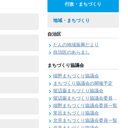
行政・まちづくり
地域・まちづくり
自治区
たんの地域振興だより
自治区のあらまし
まちづくり協議会
端野まちづくり協議会
まちづくり協議会の開催予定
留辺蘂まちづくり協議会
留辺蘂まちづくり協議会委員一覧
端野まちづくり協議会委員一覧
常呂まちづくり協議会
北見まちづくり協議会委員一覧
北見まちづくり協議会