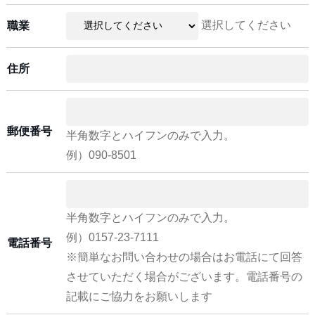
選択してください
職業
住所
郵便番号
半角数字とハイフンのみで入力。
例）090-8501
半角数字とハイフンのみで入力。
例）0157-23-7111
電話番号
※簡単なお問い合わせの場合はお電話にて回答
させていただく場合がございます。電話番号の
記載にご協力をお願いします