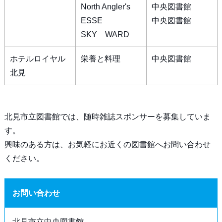
North Angler's
中央図書館
ESSE
中央図書館
SKY WARD
ホテルロイヤル
栄養と料理
中央図書館
北見
北見市立図書館では、随時雑誌スポンサーを募集していま
す。
興味のある方は、お気軽にお近くの図書館へお問い合わせ
ください。
お問い合わせ
北見市立中央図書館