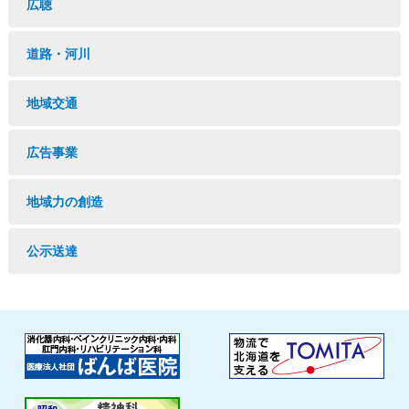
広聴
道路・河川
地域交通
広告事業
地域力の創造
公示送達