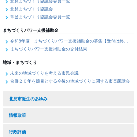
北見まちづくり協議会委員一覧
北見まちづくり協議会
常呂まちづくり協議会委員一覧
まちづくりパワー支援補助金
令和8年度 まちづくりパワー支援補助金の募集【受付は終了しました。】
まちづくりパワー支援補助金の交付結果
地域・まちづくり
未来の地域づくりを考える市民会議
合併２０年を節目とする今後の地域づくりに関する市長懇話会
北見市誕生のあゆみ
情報政策
行政評価