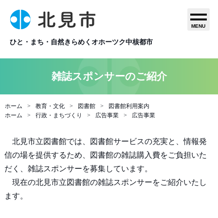
MENU
ひと・まち・自然きらめくオホーツク中核都市
雑誌スポンサーのご紹介
ホーム
教育・文化
図書館
図書館利用案内
ホーム
行政・まちづくり
広告事業
広告事業
北見市立図書館では、図書館サービスの充実と、情報発
信の場を提供するため、図書館の雑誌購入費をご負担いた
だく、雑誌スポンサーを募集しています。
現在の北見市立図書館の雑誌スポンサーをご紹介いたし
ます。