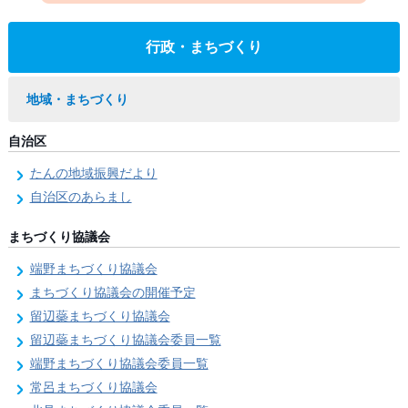
行政・まちづくり
地域・まちづくり
自治区
たんの地域振興だより
自治区のあらまし
まちづくり協議会
端野まちづくり協議会
まちづくり協議会の開催予定
留辺蘂まちづくり協議会
留辺蘂まちづくり協議会委員一覧
端野まちづくり協議会委員一覧
常呂まちづくり協議会