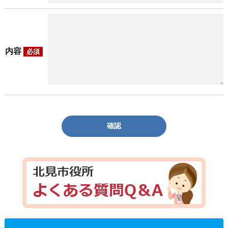
内容
必須
確認