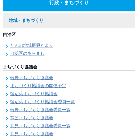
行政・まちづくり
地域・まちづくり
自治区
たんの地域振興だより
自治区のあらまし
まちづくり協議会
端野まちづくり協議会
まちづくり協議会の開催予定
留辺蘂まちづくり協議会
留辺蘂まちづくり協議会委員一覧
端野まちづくり協議会委員一覧
常呂まちづくり協議会
北見まちづくり協議会委員一覧
北見まちづくり協議会