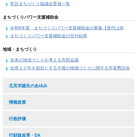
常呂まちづくり協議会委員一覧
まちづくりパワー支援補助金
令和8年度 まちづくりパワー支援補助金の募集【受付は終了しました。】
まちづくりパワー支援補助金の交付結果
地域・まちづくり
未来の地域づくりを考える市民会議
合併２０年を節目とする今後の地域づくりに関する市長懇話会
北見市誕生のあゆみ
情報政策
行政評価
行財政改革・DX