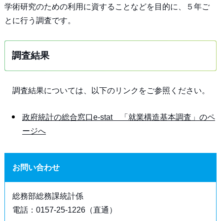
学術研究のための利用に資することなどを目的に、５年ご
とに行う調査です。
調査結果
調査結果については、以下のリンクをご参照ください。
政府統計の総合窓口e-stat 「就業構造基本調査」のペ
ージへ
お問い合わせ
総務部総務課統計係
電話：0157-25-1226（直通）