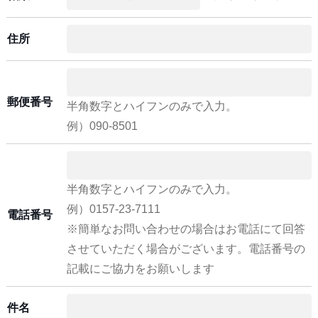
住所
郵便番号
半角数字とハイフンのみで入力。
例）090-8501
半角数字とハイフンのみで入力。
例）0157-23-7111
電話番号
※簡単なお問い合わせの場合はお電話にて回答
させていただく場合がございます。電話番号の
記載にご協力をお願いします
件名