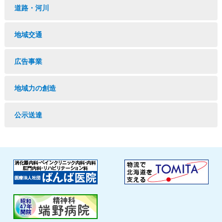
道路・河川
地域交通
広告事業
地域力の創造
公示送達