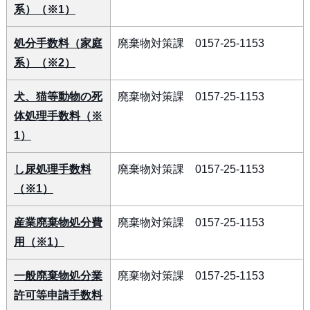
系）（※1）
処分手数料（家庭
廃棄物対策課 0157-25-1153
系）（※2）
犬、猫等動物の死
廃棄物対策課 0157-25-1153
体処理手数料（※
1）
し尿処理手数料
廃棄物対策課 0157-25-1153
（※1）
産業廃棄物処分費
廃棄物対策課 0157-25-1153
用（※1）
一般廃棄物処分業
廃棄物対策課 0157-25-1153
許可等申請手数料