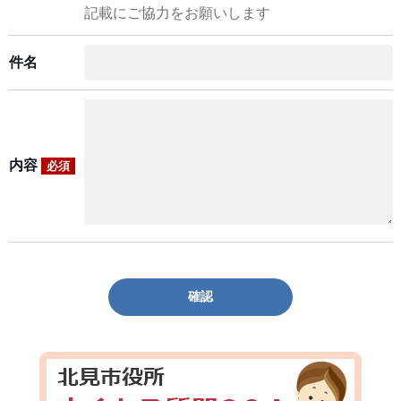
記載にご協力をお願いします
件名
内容
必須
確認