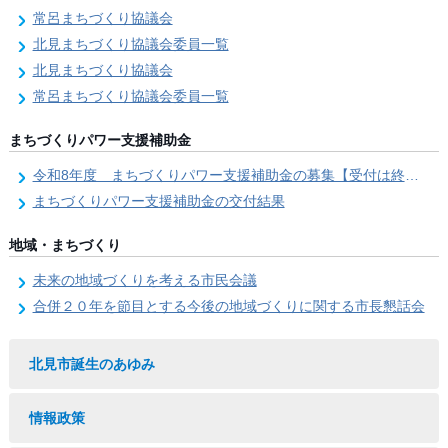
常呂まちづくり協議会
北見まちづくり協議会委員一覧
北見まちづくり協議会
常呂まちづくり協議会委員一覧
まちづくりパワー支援補助金
令和8年度 まちづくりパワー支援補助金の募集【受付は終了しました。】
まちづくりパワー支援補助金の交付結果
地域・まちづくり
未来の地域づくりを考える市民会議
合併２０年を節目とする今後の地域づくりに関する市長懇話会
北見市誕生のあゆみ
情報政策