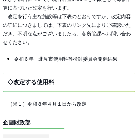
算に基づいた改定を行います。
改定を行う主な施設等は下表のとおりですが、改定内容
の詳細につきましては、下表のリンク先によりご確認いた
だき、不明な点がございましたら、各所管課へお問い合わ
せください。
令和６年 北見市使用料等検討委員会開催結果
◇改定する使用料
（※１）令和８年４月１日から改定
企画財政部