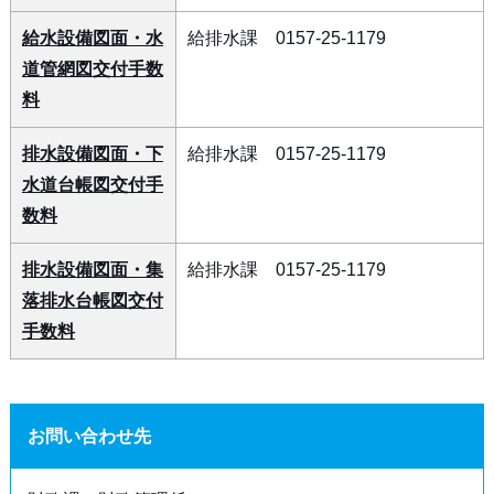
給水設備図面・水
給排水課 0157-25-1179
道管網図交付手数
料
排水設備図面・下
給排水課 0157-25-1179
水道台帳図交付手
数料
排水設備図面・集
給排水課 0157-25-1179
落排水台帳図交付
手数料
お問い合わせ先