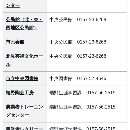
ンター
公民館（北・東・
中央公民館 0157-23-6268
西地区公民館）
市民会館
中央公民館 0157-23-6268
北見芸術文化ホー
中央公民館 0157-23-6268
ル
市立中央図書館
中央図書館 0157-57-4646
端野陶芸工房
端野生涯学習課 0157-56-2515
農業者トレーニン
端野生涯学習課 0157-56-2515
グセンター
農業者レクリエー
端野生涯学習課 0157-56-2515