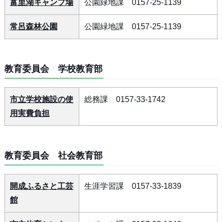
富里湖キャンプ場
公園緑地課 0157-25-1139
常呂森林公園
公園緑地課 0157-25-1139
教育委員会 学校教育部
市立学校施設の使
総務課 0157-33-1742
用実費負担
教育委員会 社会教育部
開成ふるさと工芸
生涯学習課 0157-33-1839
館