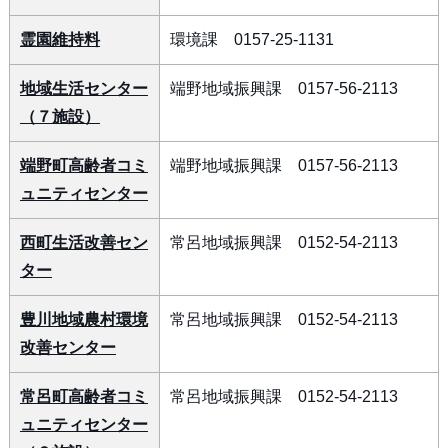
霊園維持料
環境課 0157-25-1131
地域生活センター
端野地域振興課 0157-56-2113
（７施設）
端野町高齢者コミ
端野地域振興課 0157-56-2113
ュニティセンター
西町生活改善セン
常呂地域振興課 0152-54-2113
ター
豊川地域農村環境
常呂地域振興課 0152-54-2113
改善センター
常呂町高齢者コミ
常呂地域振興課 0152-54-2113
ュニティセンター