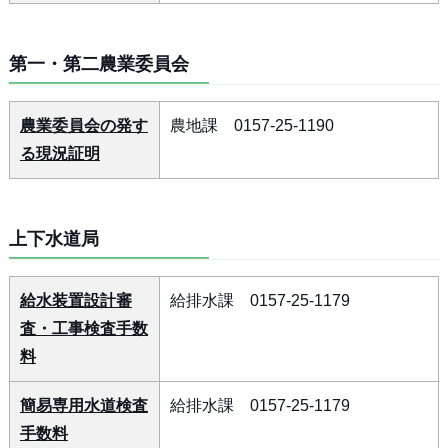
第一・第二農業委員会
農業委員会の発す
農地課 0157-25-1190
る現況証明
上下水道局
給水装置設計審
給排水課 0157-25-1179
査・工事検査手数
料
簡易専用水道検査
給排水課 0157-25-1179
手数料