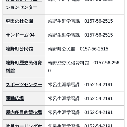
ションセンター
屯田の杜公園
端野生涯学習課 0157-56-2515
サンドーム'94
端野生涯学習課 0157-56-2515
端野町公民館
端野町公民館 0157-56-2515
端野町歴史民俗資
端野歴史民俗資料館 0157-56-256
料館
0
スポーツセンター
常呂生涯学習課 0152-54-2191
運動広場
常呂生涯学習課 0152-54-2191
屋内多目的競技場
常呂生涯学習課 0152-54-2191
常呂カーリングホ
常呂生涯学習課 0152-54-2191