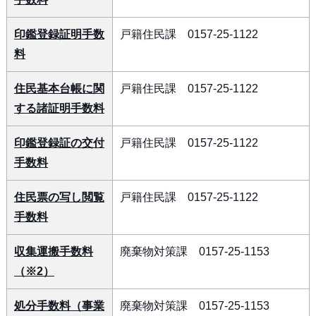
印鑑登録証明手数
戸籍住民課 0157-25-1122
料
住民基本台帳に関
戸籍住民課 0157-25-1122
する諸証明手数料
印鑑登録証の交付
戸籍住民課 0157-25-1122
手数料
住民票の写し閲覧
戸籍住民課 0157-25-1122
手数料
収集運搬手数料
廃棄物対策課 0157-25-1153
（※2）
処分手数料（事業
廃棄物対策課 0157-25-1153