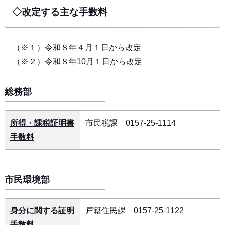
◇改定する主な手数料
（※１）令和８年４月１日から改定
（※２）令和８年10月１日から改定
総務部
所得・課税証明書
市民税課 0157-25-1114
手数料
市民環境部
身分に関する証明
戸籍住民課 0157-25-1122
手数料