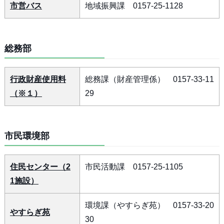
市営バス
地域振興課 0157-25-1128
総務部
行政財産使用料
総務課（財産管理係） 0157-33-11
（※１）
29
市民環境部
住民センター（2
市民活動課 0157-25-1105
1施設）
環境課（やすらぎ苑） 0157-33-20
やすらぎ苑
30