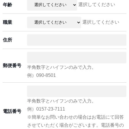
選択してください
年齢
選択してください
職業
住所
郵便番号
半角数字とハイフンのみで入力。
例）090-8501
半角数字とハイフンのみで入力。
例）0157-23-7111
電話番号
※簡単なお問い合わせの場合はお電話にて回答
させていただく場合がございます。電話番号の