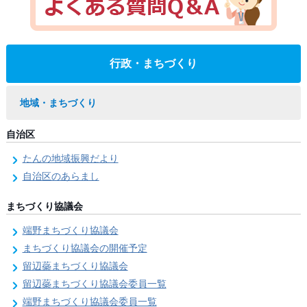
行政・まちづくり
地域・まちづくり
自治区
たんの地域振興だより
自治区のあらまし
まちづくり協議会
端野まちづくり協議会
まちづくり協議会の開催予定
留辺蘂まちづくり協議会
留辺蘂まちづくり協議会委員一覧
端野まちづくり協議会委員一覧