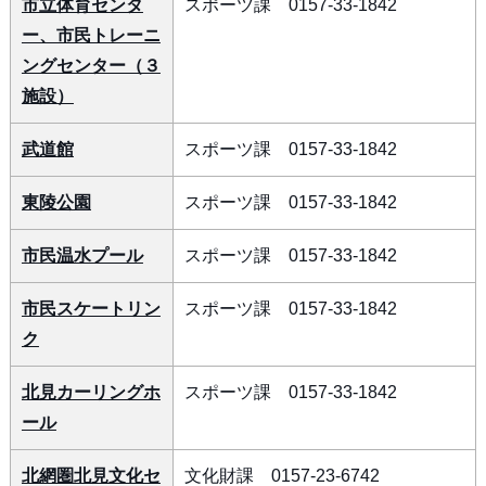
市立体育センタ
スポーツ課 0157-33-1842
ー、市民トレーニ
ングセンター（３
施設）
武道館
スポーツ課 0157-33-1842
東陵公園
スポーツ課 0157-33-1842
市民温水プール
スポーツ課 0157-33-1842
市民スケートリン
スポーツ課 0157-33-1842
ク
北見カーリングホ
スポーツ課 0157-33-1842
ール
北網圏北見文化セ
文化財課 0157-23-6742