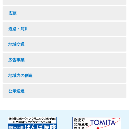
広聴
道路・河川
地域交通
広告事業
地域力の創造
公示送達