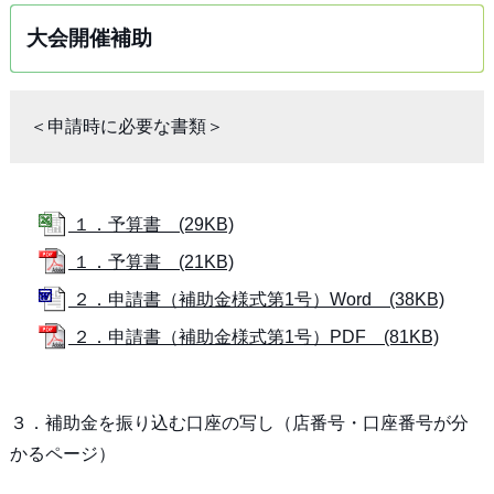
大会開催補助
＜申請時に必要な書類＞
１．予算書 (29KB)
１．予算書 (21KB)
２．申請書（補助金様式第1号）Word (38KB)
２．申請書（補助金様式第1号）PDF (81KB)
３．補助金を振り込む口座の写し（店番号・口座番号が分
かるページ）