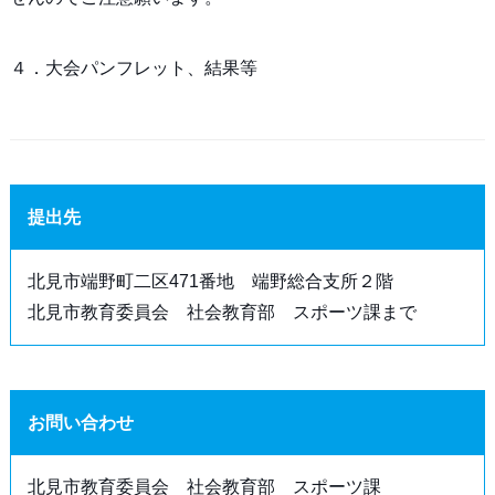
４．大会パンフレット、結果等
提出先
北見市端野町二区471番地 端野総合支所２階
北見市教育委員会 社会教育部 スポーツ課まで
お問い合わせ
北見市教育委員会 社会教育部 スポーツ課