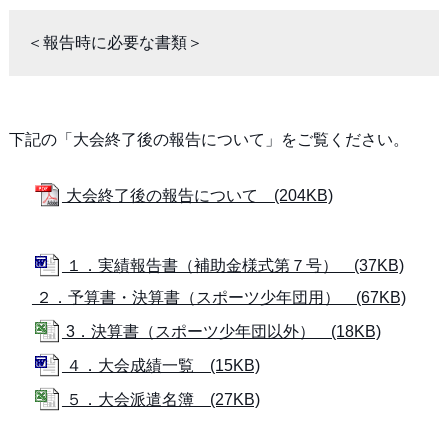
＜報告時に必要な書類＞
下記の「大会終了後の報告について」をご覧ください。
大会終了後の報告について (204KB)
１．実績報告書（補助金様式第７号） (37KB)
２．予算書・決算書（スポーツ少年団用） (67KB)
3．決算書（スポーツ少年団以外） (18KB)
４．大会成績一覧 (15KB)
５．大会派遣名簿 (27KB)