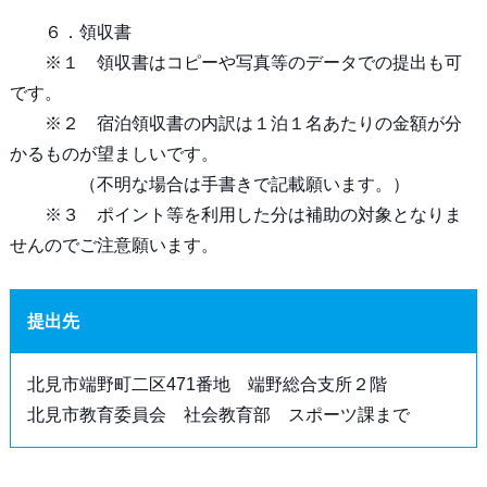
６．領収書
※１ 領収書はコピーや写真等のデータでの提出も可
です。
※２ 宿泊領収書の内訳は１泊１名あたりの金額が分
かるものが望ましいです。
（不明な場合は手書きで記載願います。）
※３ ポイント等を利用した分は補助の対象となりま
せんのでご注意願います。
提出先
北見市端野町二区471番地 端野総合支所２階
北見市教育委員会 社会教育部 スポーツ課まで