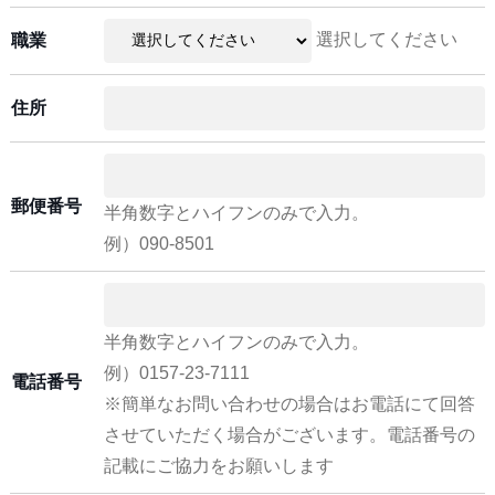
選択してください
職業
住所
郵便番号
半角数字とハイフンのみで入力。
例）090-8501
半角数字とハイフンのみで入力。
例）0157-23-7111
電話番号
※簡単なお問い合わせの場合はお電話にて回答
させていただく場合がございます。電話番号の
記載にご協力をお願いします