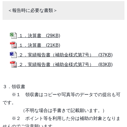
＜報告時に必要な書類＞
１．決算書 (29KB)
１．決算書 (21KB)
２．実績報告書（補助金様式第7号） (37KB)
２．実績報告書（補助金様式第7号） (83KB)
３．領収書
※１ 領収書はコピーや写真等のデータでの提出も可
です。
（不明な場合は手書きで記載願います。）
※２ ポイント等を利用した分は補助の対象となりま
せんのでご注意願います。