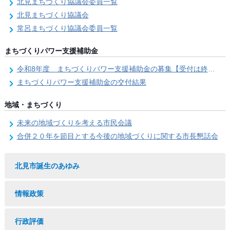
北見まちづくり協議会委員一覧
北見まちづくり協議会
常呂まちづくり協議会委員一覧
まちづくりパワー支援補助金
令和8年度 まちづくりパワー支援補助金の募集【受付は終了しました。】
まちづくりパワー支援補助金の交付結果
地域・まちづくり
未来の地域づくりを考える市民会議
合併２０年を節目とする今後の地域づくりに関する市長懇話会
北見市誕生のあゆみ
情報政策
行政評価