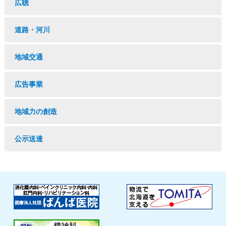
広聴
道路・河川
地域交通
広告事業
地域力の創造
公示送達