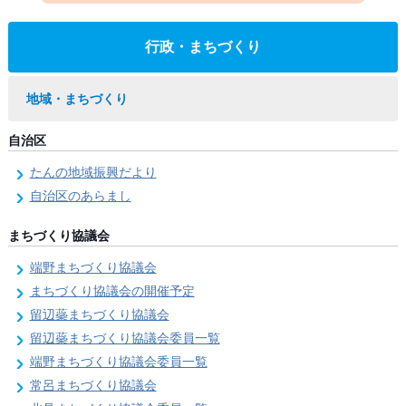
行政・まちづくり
地域・まちづくり
自治区
たんの地域振興だより
自治区のあらまし
まちづくり協議会
端野まちづくり協議会
まちづくり協議会の開催予定
留辺蘂まちづくり協議会
留辺蘂まちづくり協議会委員一覧
端野まちづくり協議会委員一覧
常呂まちづくり協議会