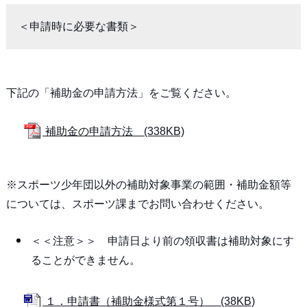
＜申請時に必要な書類＞
下記の「補助金の申請方法」をご覧ください。
補助金の申請方法 (338KB)
※スポーツ少年団以外の補助対象事業の範囲・補助金額等
については、スポーツ課までお問い合わせください。
＜＜注意＞＞ 申請日より前の領収書は補助対象にす
ることができません。
１．申請書（補助金様式第１号） (38KB)