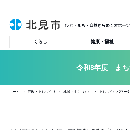
ひと・まち・自然きらめくオホーツ
くらし
健康・福祉
令和8年度 ま
ホーム
行政・まちづくり
地域・まちづくり
まちづくりパワー