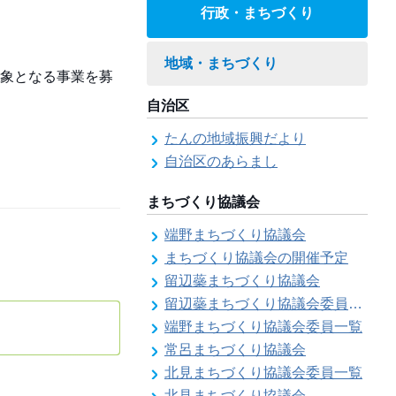
行政・まちづくり
地域・まちづくり
象となる事業を募
自治区
たんの地域振興だより
自治区のあらまし
まちづくり協議会
端野まちづくり協議会
まちづくり協議会の開催予定
留辺蘂まちづくり協議会
留辺蘂まちづくり協議会委員一覧
端野まちづくり協議会委員一覧
常呂まちづくり協議会
北見まちづくり協議会委員一覧
北見まちづくり協議会