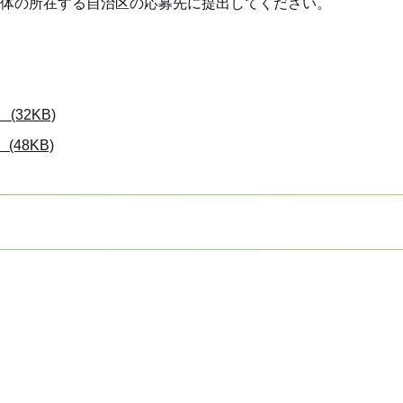
体の所在する自治区の応募先に提出してください。
32KB)
48KB)