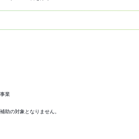
事業
補助の対象となりません。