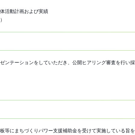
体活動計画および実績
）
ゼンテーションをしていただき、公開ヒアリング審査を行い採
板等にまちづくりパワー支援補助金を受けて実施している旨を