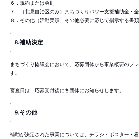
６．規約または会則
７．（北見自治区のみ）まちづくりパワー支援補助金・全
８．その他（活動実績、その他必要に応じて指示する書類
8.補助決定
まちづくり協議会において、応募団体から事業概要のプレ
す。
審査日は、応募受付後に各団体にお知らせします。
9.その他
補助が決定された事業については、チラシ・ポスター・看