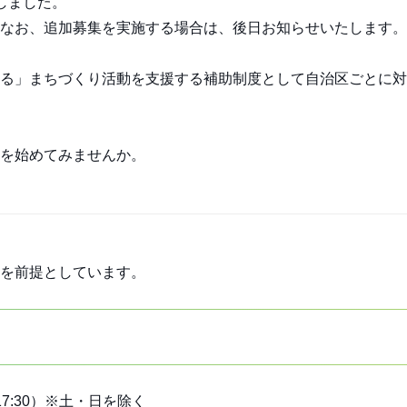
しました。
なお、追加募集を実施する場合は、後日お知らせいたします。
る」まちづくり活動を支援する補助制度として自治区ごとに対
を始めてみませんか。
を前提としています。
17:30）※土・日を除く