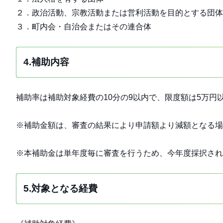
２．政治活動、宗教活動または営利活動を目的とする団体
３．町内会・自治会またはその連合体
4.補助内容
補助率は補助対象経費の10分の9以内で、限度額は5万円
※補助金額は、審査の結果により申請額より減額となる場
※本補助金は単年度毎に審査を行うため、今年度採択され
5.対象となる経費