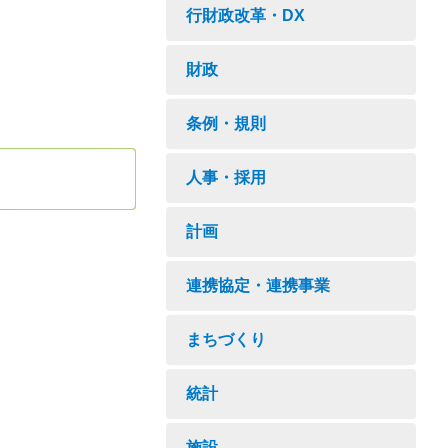
行財政改革・DX
財政
条例・規則
人事・採用
計画
連携協定・連携事業
まちづくり
統計
施設