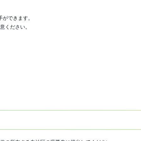
手ができます。
意ください。