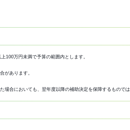
以上100万円未満で予算の範囲内とします。
合があります。
た場合においても、翌年度以降の補助決定を保障するものでは