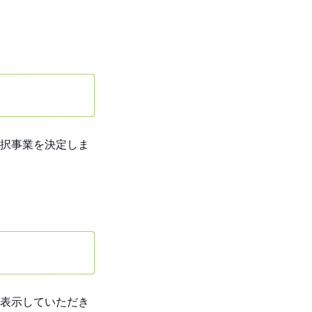
択事業を決定しま
表示していただき