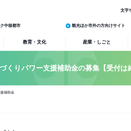
文字
ク中核都市
観光ほか市外の方向けサイト
教育・文化
産業・しごと
ちづくりパワー支援補助金の募集【受付は
支援補助金