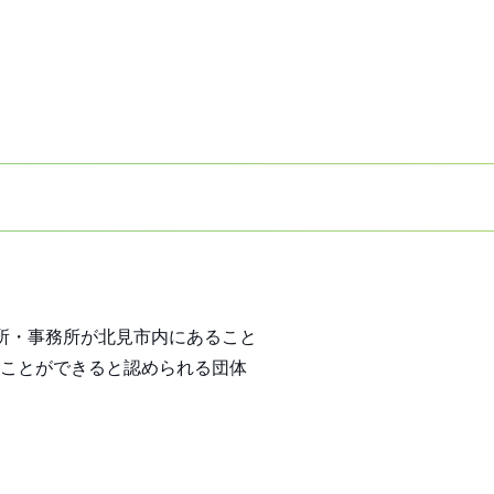
所・事務所が北見市内にあること
ことができると認められる団体