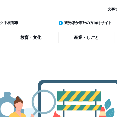
文字
ク中核都市
観光ほか市外の方向けサイト
教育・文化
産業・しごと