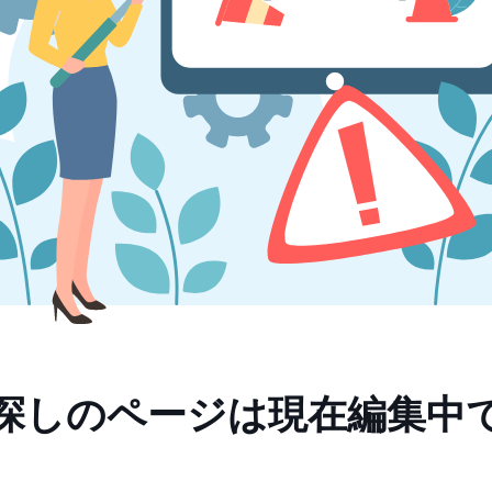
探しのページは現在編集中