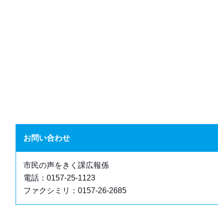
お問い合わせ
市民の声をきく課広報係
電話：0157-25-1123
ファクシミリ：0157-26-2685