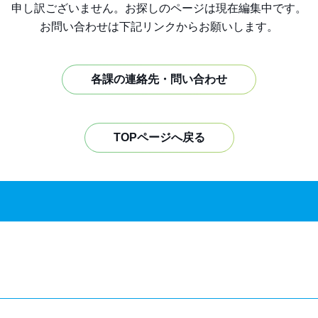
申し訳ございません。お探しのページは現在編集中です。
お問い合わせは下記リンクからお願いします。
各課の連絡先・問い合わせ
TOPページへ戻る