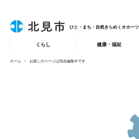
ひと・まち・自然きらめくオホーツ
くらし
健康・福祉
ホーム
お探しのページは現在編集中です