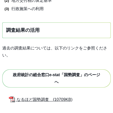
地方交付税の算定基準
行政施策への利用
調査結果の活用
過去の調査結果については、以下のリンクをご参照くださ
い。
政府統計の総合窓口e-stat「国勢調査」のページ
へ
なるほど国勢調査 (10709KB)