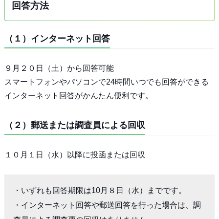
回答方法
（１）インターネット回答
９月２０日（土）から回答可能
スマートフォンやパソコンで24時間いつでも回答ができる
インターネット回答がかんたん便利です。
（２）郵送または調査員による回収
１０月１日（水）以降に投函または回収
・いずれも回答期限は10月８日（水）までです。

・インターネット回答や郵送回答を行った場合は、調