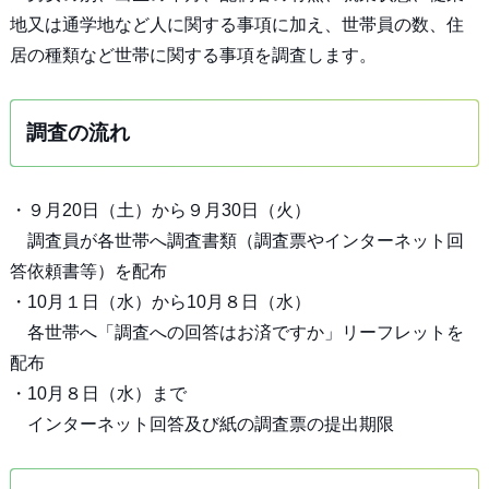
地又は通学地など人に関する事項に加え、世帯員の数、住
居の種類など世帯に関する事項を調査します。
調査の流れ
・９月20日（土）から９月30日（火）
調査員が各世帯へ調査書類（調査票やインターネット回
答依頼書等）を配布
・10月１日（水）から10月８日（水）
各世帯へ「調査への回答はお済ですか」リーフレットを
配布
・10月８日（水）まで
インターネット回答及び紙の調査票の提出期限