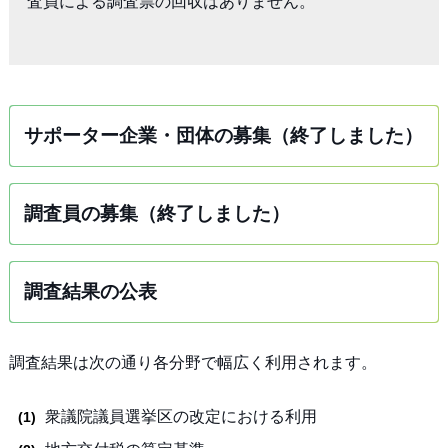
査員による調査票の回収はありません。

サポーター企業・団体の募集（終了しました）
調査員の募集（終了しました）
調査結果の公表
調査結果は次の通り各分野で幅広く利用されます。
衆議院議員選挙区の改定における利用