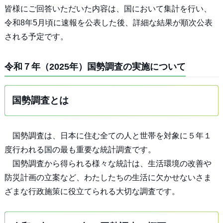
皆様にご回答いただいた内容は、国において集計を行い、
令和8年5月頃に速報を公表した後、詳細な結果が順次公表
される予定です。
令和７年（2025年）国勢調査の実施について
国勢調査とは
国勢調査は、日本に住む全ての人と世帯を対象に５年１
度行われる国の最も重要な統計調査です。
国勢調査から得られる様々な統計は、生活環境の改善や
防災計画の立案など、わたしたちの生活に欠かせないさま
ざまな行政施策に役立てられる大切な調査です。