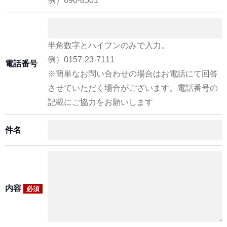
例）090-8501
半角数字とハイフンのみで入力。
例）0157-23-7111
電話番号
※簡単なお問い合わせの場合はお電話にて回答
させていただく場合がございます。電話番号の
記載にご協力をお願いします
件名
内容
必須