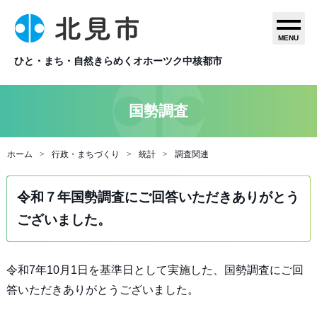
MENU
ひと・まち・自然きらめくオホーツク中核都市
国勢調査
ホーム
行政・まちづくり
統計
調査関連
令和７年国勢調査にご回答いただきありがとう
ございました。
令和7年10月1日を基準日として実施した、国勢調査にご回
答いただきありがとうございました。