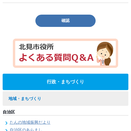
確認
行政・まちづくり
地域・まちづくり
自治区
たんの地域振興だより
自治区のあらまし