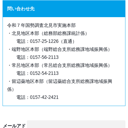
問い合わせ先
令和７年国勢調査北見市実施本部
・北見地区本部（総務部総務課統計係）
電話：0157-25-1226（直通）
・端野地区本部（端野総合支所総務課地域振興係）
電話：0157-56-2113
・常呂地区本部（常呂総合支所総務課地域振興係）
電話：0152-54-2113
・留辺蘂地区本部（留辺蘂総合支所総務課地域振興
係）
電話：0157-42-2421
メールアド