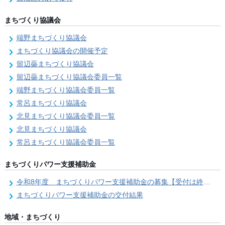
まちづくり協議会
端野まちづくり協議会
まちづくり協議会の開催予定
留辺蘂まちづくり協議会
留辺蘂まちづくり協議会委員一覧
端野まちづくり協議会委員一覧
常呂まちづくり協議会
北見まちづくり協議会委員一覧
北見まちづくり協議会
常呂まちづくり協議会委員一覧
まちづくりパワー支援補助金
令和8年度 まちづくりパワー支援補助金の募集【受付は終了しました。】
まちづくりパワー支援補助金の交付結果
地域・まちづくり