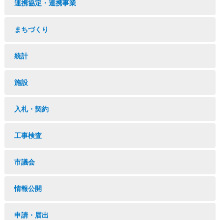
連携協定・連携事業
まちづくり
統計
施設
入札・契約
工事検査
市議会
情報公開
申請・届出