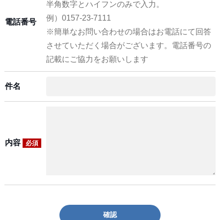
半角数字とハイフンのみで入力。
例）0157-23-7111
電話番号
※簡単なお問い合わせの場合はお電話にて回答
させていただく場合がございます。電話番号の
記載にご協力をお願いします
件名
内容
必須
確認