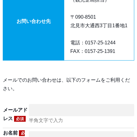
〒090-8501
お問い合わせ先
北見市大通西3丁目1番地1
電話：0157-25-1244
FAX：0157-25-1391
メールでのお問い合わせは、以下のフォームをご利用くだ
さい。
メールアド
レス
必須
半角文字で入力
お名前
必