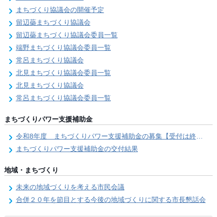
まちづくり協議会の開催予定
留辺蘂まちづくり協議会
留辺蘂まちづくり協議会委員一覧
端野まちづくり協議会委員一覧
常呂まちづくり協議会
北見まちづくり協議会委員一覧
北見まちづくり協議会
常呂まちづくり協議会委員一覧
まちづくりパワー支援補助金
令和8年度 まちづくりパワー支援補助金の募集【受付は終了しました。】
まちづくりパワー支援補助金の交付結果
地域・まちづくり
未来の地域づくりを考える市民会議
合併２０年を節目とする今後の地域づくりに関する市長懇話会