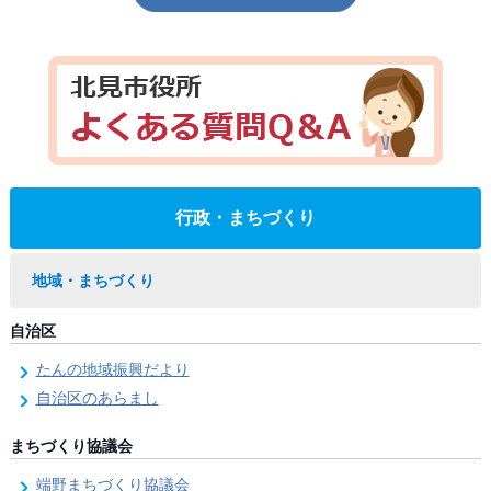
行政・まちづくり
地域・まちづくり
自治区
たんの地域振興だより
自治区のあらまし
まちづくり協議会
端野まちづくり協議会