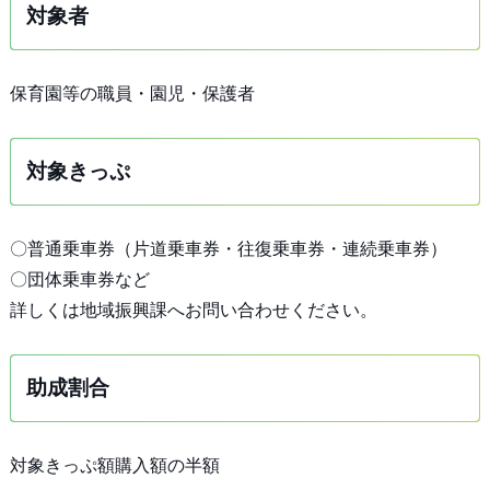
対象者
保育園等の職員・園児・保護者
対象きっぷ
〇普通乗車券（片道乗車券・往復乗車券・連続乗車券）
〇団体乗車券など
詳しくは地域振興課へお問い合わせください。
助成割合
対象きっぷ額購入額の半額