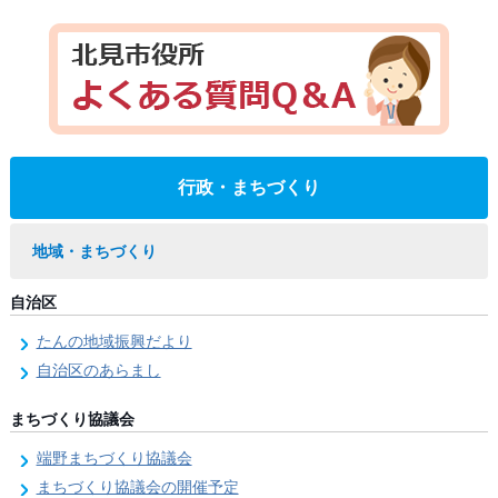
行政・まちづくり
地域・まちづくり
自治区
たんの地域振興だより
自治区のあらまし
まちづくり協議会
端野まちづくり協議会
まちづくり協議会の開催予定