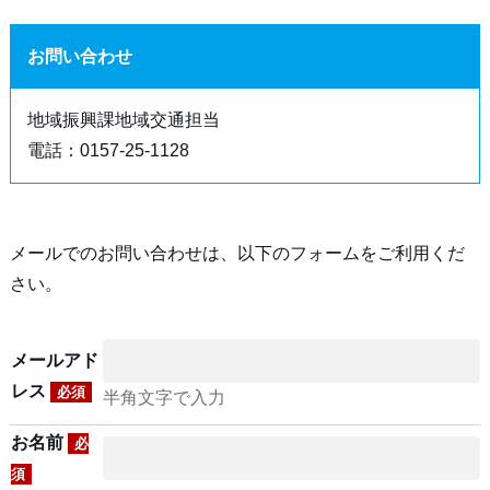
お問い合わせ
地域振興課地域交通担当
電話：0157-25-1128
メールでのお問い合わせは、以下のフォームをご利用くだ
さい。
メールアド
レス
必須
半角文字で入力
お名前
必
須