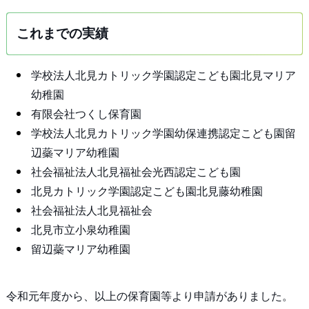
これまでの実績
学校法人北見カトリック学園認定こども園北見マリア
幼稚園
有限会社つくし保育園
学校法人北見カトリック学園幼保連携認定こども園留
辺蘂マリア幼稚園
社会福祉法人北見福祉会光西認定こども園
北見カトリック学園認定こども園北見藤幼稚園
社会福祉法人北見福祉会
北見市立小泉幼稚園
留辺蘂マリア幼稚園
令和元年度から、以上の保育園等より申請がありました。