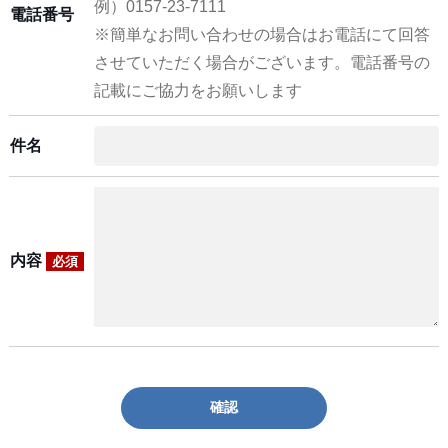
例）0157-23-7111
電話番号
※簡単なお問い合わせの場合はお電話にて回答
させていただく場合がございます。電話番号の
記載にご協力をお願いします
件名
内容
必須
確認