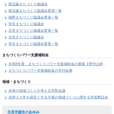
留辺蘂まちづくり協議会
留辺蘂まちづくり協議会委員一覧
端野まちづくり協議会委員一覧
常呂まちづくり協議会
北見まちづくり協議会委員一覧
北見まちづくり協議会
常呂まちづくり協議会委員一覧
まちづくりパワー支援補助金
令和8年度 まちづくりパワー支援補助金の募集【受付は終了しました。】
まちづくりパワー支援補助金の交付結果
地域・まちづくり
未来の地域づくりを考える市民会議
合併２０年を節目とする今後の地域づくりに関する市長懇話会
北見市誕生のあゆみ