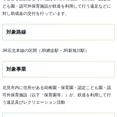
ども園・認可外保育施設が鉄道を利用して行う遠足などに
対し助成金の交付を行っています。
対象路線
JR石北本線の区間（JR網走駅～JR新旭川駅）
対象事業
北見市内に住所がある幼稚園・保育園・認定こども園・認
可外保育施設（以下「保育園等」）が、鉄道を利用して行
う遠足及びレクリエーション活動