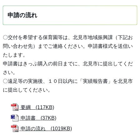
申請の流れ
〇交付を希望する保育園等は、北見市地域振興課（下記お
問い合わせ先）までご連絡ください。申請書様式を送信い
たします。
申請書はきっぷ購入の前日までに、北見市に提出してくだ
さい。
〇遠足等の実施後、１０日以内に「実績報告書」を北見市
に提出してください。
要綱 (117KB)
申請書 (37KB)
申請の流れ (1019KB)