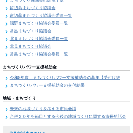
まちづくり協議会の開催予定
留辺蘂まちづくり協議会
留辺蘂まちづくり協議会委員一覧
端野まちづくり協議会委員一覧
常呂まちづくり協議会
北見まちづくり協議会委員一覧
北見まちづくり協議会
常呂まちづくり協議会委員一覧
まちづくりパワー支援補助金
令和8年度 まちづくりパワー支援補助金の募集【受付は終了しました。】
まちづくりパワー支援補助金の交付結果
地域・まちづくり
未来の地域づくりを考える市民会議
合併２０年を節目とする今後の地域づくりに関する市長懇話会