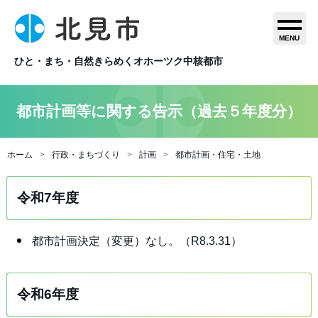
MENU
ひと・まち・自然きらめくオホーツク中核都市
都市計画等に関する告示（過去５年度分）
ホーム
行政・まちづくり
計画
都市計画・住宅・土地
令和7年度
都市計画決定（変更）なし。（R8.3.31）
令和6年度