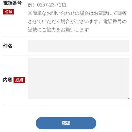
電話番号
例）0157-23-7111
必須
※簡単なお問い合わせの場合はお電話にて回答
させていただく場合がございます。電話番号の
記載にご協力をお願いします
件名
内容
必須
確認