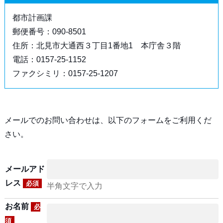
都市計画課
郵便番号：090-8501
住所：北見市大通西３丁目1番地1 本庁舎３階
電話：0157-25-1152
ファクシミリ：0157-25-1207
メールでのお問い合わせは、以下のフォームをご利用くだ
さい。
メールアド
レス
必須
半角文字で入力
お名前
必
須