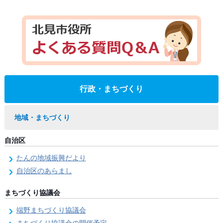
行政・まちづくり
地域・まちづくり
自治区
たんの地域振興だより
自治区のあらまし
まちづくり協議会
端野まちづくり協議会