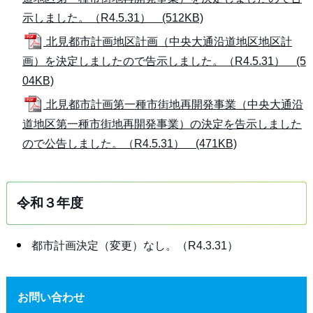
示しました。（R4.5.31） (512KB)
北見都市計画地区計画（中央大通沿道地区地区計
画）を決定しましたので告示しました。（R4.5.31） (5
04KB)
北見都市計画第一種市街地再開発事業（中央大通沿
道地区第一種市街地再開発事業）の決定を告示しました
ので公告しました。（R4.5.31） (471KB)
令和３年度
都市計画決定（変更）なし。（R4.3.31）
お問い合わせ