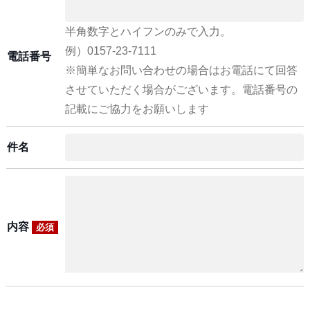
半角数字とハイフンのみで入力。
例）0157-23-7111
電話番号
※簡単なお問い合わせの場合はお電話にて回答
させていただく場合がございます。電話番号の
記載にご協力をお願いします
件名
内容
必須