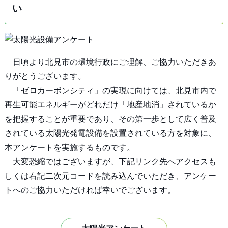
い
日頃より北見市の環境行政にご理解、ご協力いただきあ
りがとうございます。
「ゼロカーボンシティ」の実現に向けては、北見市内で
再生可能エネルギーがどれだけ「地産地消」されているか
を把握することが重要であり、その第一歩として広く普及
されている太陽光発電設備を設置されている方を対象に、
本アンケートを実施するものです。
大変恐縮ではございますが、下記リンク先へアクセスも
しくは右記二次元コードを読み込んでいただき、アンケー
トへのご協力いただければ幸いでございます。