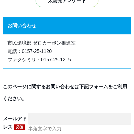
太陽光アンケート
お問い合わせ
市民環境部 ゼロカーボン推進室
電話：0157-25-1120
ファクシミリ：0157-25-1215
このページに関するお問い合わせは下記フォームをご利用
ください。
メールアド
レス
必須
半角文字で入力