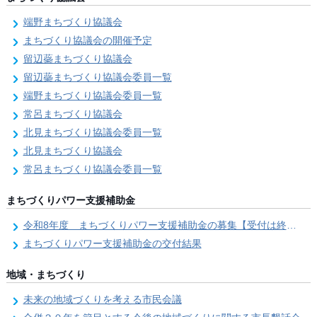
端野まちづくり協議会
まちづくり協議会の開催予定
留辺蘂まちづくり協議会
留辺蘂まちづくり協議会委員一覧
端野まちづくり協議会委員一覧
常呂まちづくり協議会
北見まちづくり協議会委員一覧
北見まちづくり協議会
常呂まちづくり協議会委員一覧
まちづくりパワー支援補助金
令和8年度 まちづくりパワー支援補助金の募集【受付は終了しました。】
まちづくりパワー支援補助金の交付結果
地域・まちづくり
未来の地域づくりを考える市民会議