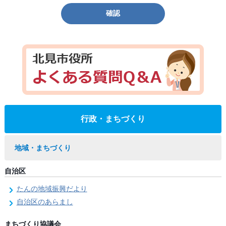
確認
行政・まちづくり
地域・まちづくり
自治区
たんの地域振興だより
自治区のあらまし
まちづくり協議会