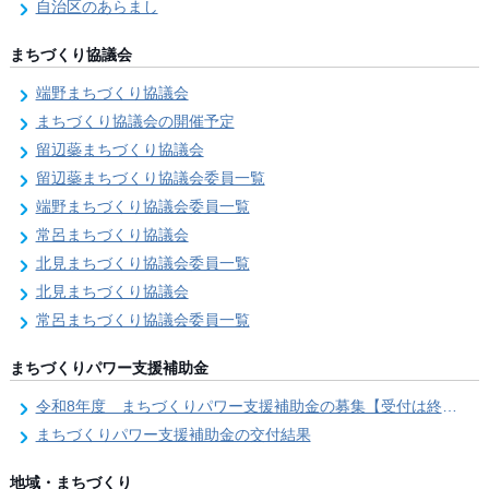
自治区のあらまし
まちづくり協議会
端野まちづくり協議会
まちづくり協議会の開催予定
留辺蘂まちづくり協議会
留辺蘂まちづくり協議会委員一覧
端野まちづくり協議会委員一覧
常呂まちづくり協議会
北見まちづくり協議会委員一覧
北見まちづくり協議会
常呂まちづくり協議会委員一覧
まちづくりパワー支援補助金
令和8年度 まちづくりパワー支援補助金の募集【受付は終了しました。】
まちづくりパワー支援補助金の交付結果
地域・まちづくり