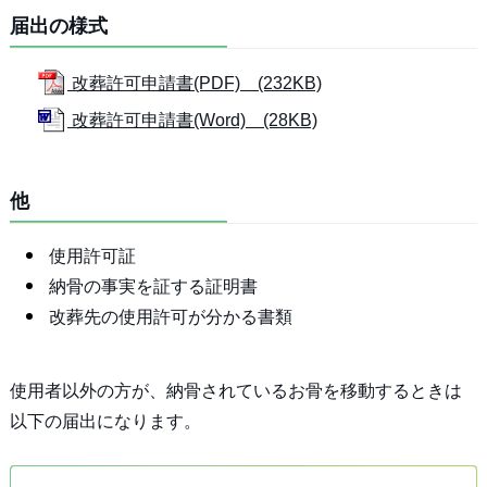
届出の様式
改葬許可申請書(PDF) (232KB)
改葬許可申請書(Word) (28KB)
他
使用許可証
納骨の事実を証する証明書
改葬先の使用許可が分かる書類
使用者以外の方が、納骨されているお骨を移動するときは
以下の届出になります。