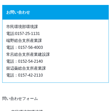
お問い合わせ
市民環境部環境課
電話:0157-25-1131
端野総合支所産業課
電話：0157-56-4003
常呂総合支所産業建設課
電話：0152-54-2140
留辺蘂総合支所産業課
電話：0157-42-2110
問い合わせフォーム