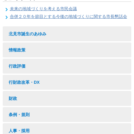
未来の地域づくりを考える市民会議
合併２０年を節目とする今後の地域づくりに関する市長懇話会
北見市誕生のあゆみ
情報政策
行政評価
行財政改革・DX
財政
条例・規則
人事・採用