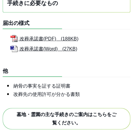
手続きに必要なもの
届出の様式
改葬承諾書(PDF) (188KB)
改葬承諾書(Word) (27KB)
他
納骨の事実を証する証明書
改葬先の使用許可が分かる書類
墓地・霊園の主な手続きのご案内はこちらをご
覧ください。