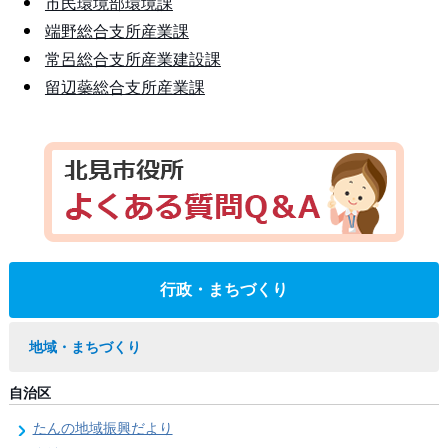
市民環境部環境課
端野総合支所産業課
常呂総合支所産業建設課
留辺蘂総合支所産業課
行政・まちづくり
地域・まちづくり
自治区
たんの地域振興だより