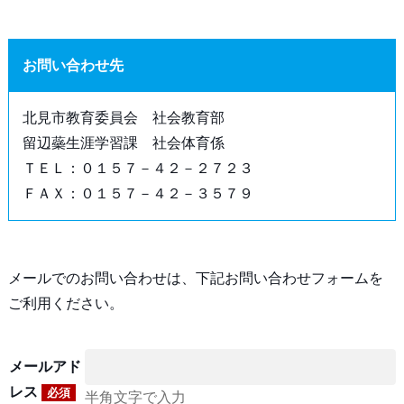
お問い合わせ先
北見市教育委員会 社会教育部
留辺蘂生涯学習課 社会体育係
ＴＥＬ：０１５７－４２－２７２３
ＦＡＸ：０１５７－４２－３５７９
メールでのお問い合わせは、下記お問い合わせフォームを
ご利用ください。
メールアド
レス
必須
半角文字で入力