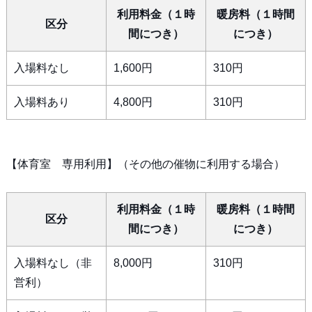
利用料金（１時
暖房料（１時間
区分
間につき）
につき）
入場料なし
1,600円
310円
入場料あり
4,800円
310円
【体育室 専用利用】（その他の催物に利用する場合）
利用料金（１時
暖房料（１時間
区分
間につき）
につき）
入場料なし（非
8,000円
310円
営利）