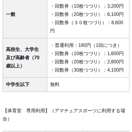
・回数券（10枚つづり）：3,200円
一般
・回数券（20枚つづり）：6,100円
・回数券（３０枚つづり）：8,600
円
・普通利用：180円（1回につき）
高校生、大学生
・回数券（10枚つづり）：1,600円
及び高齢者（70
・回数券（20枚つづり）：2,800円
歳以上）
・回数券（30枚つづり）：4,100円
中学生以下
無料
【体育室 専用利用】（アマチュアスポーツに利用する場
合）