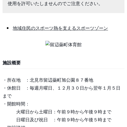
使用を許可いたしませんのでご注意ください。
地域住民のスポーツ熱を支えるスポーツゾーン
施設概要
・所在地 ：北見市留辺蘂町旭公園８７番地
・休館日 ：毎週月曜日、１２月３０日から翌年１月５日
まで
・開館時間：
火曜日から土曜日：午前９時から午後９時まで
日曜日及び祝日 ：午前９時から午後５時まで