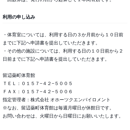
利用の申し込み
・体育室については、利用する日の３か月前から１０日前
までに下記へ申請書を提出していただきます。
・その他の施設については、利用する日の１０日前から２
日前までに下記へ申請書を提出していただきます。
留辺蘂町体育館
ＴＥＬ：０１５７−４２−５００５
ＦＡＸ：０１５７−４２−５００６
指定管理者：株式会社 オホーツクエンバイロメント
※なお、留辺蘂町体育館は毎週月曜日が休館日です。
お問い合わせは、火曜日から日曜日にお願いいたします。