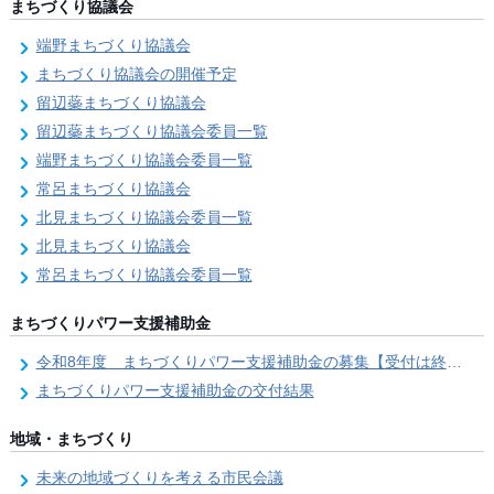
まちづくり協議会
端野まちづくり協議会
まちづくり協議会の開催予定
留辺蘂まちづくり協議会
留辺蘂まちづくり協議会委員一覧
端野まちづくり協議会委員一覧
常呂まちづくり協議会
北見まちづくり協議会委員一覧
北見まちづくり協議会
常呂まちづくり協議会委員一覧
まちづくりパワー支援補助金
令和8年度 まちづくりパワー支援補助金の募集【受付は終了しました。】
まちづくりパワー支援補助金の交付結果
地域・まちづくり
未来の地域づくりを考える市民会議