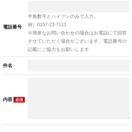
半角数字とハイフンのみで入力。
例）0157-23-7111
電話番号
※簡単なお問い合わせの場合はお電話にて回答
させていただく場合がございます。電話番号の
記載にご協力をお願いします
件名
内容
必須