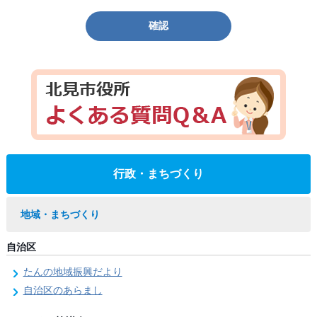
確認
行政・まちづくり
地域・まちづくり
自治区
たんの地域振興だより
自治区のあらまし