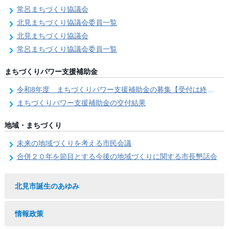
常呂まちづくり協議会
北見まちづくり協議会委員一覧
北見まちづくり協議会
常呂まちづくり協議会委員一覧
まちづくりパワー支援補助金
令和8年度 まちづくりパワー支援補助金の募集【受付は終了しました。】
まちづくりパワー支援補助金の交付結果
地域・まちづくり
未来の地域づくりを考える市民会議
合併２０年を節目とする今後の地域づくりに関する市長懇話会
北見市誕生のあゆみ
情報政策