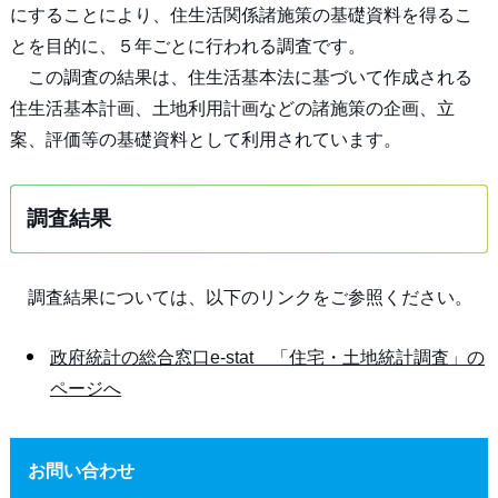
にすることにより、住生活関係諸施策の基礎資料を得るこ
とを目的に、５年ごとに行われる調査です。
この調査の結果は、住生活基本法に基づいて作成される
住生活基本計画、土地利用計画などの諸施策の企画、立
案、評価等の基礎資料として利用されています。
調査結果
調査結果については、以下のリンクをご参照ください。
政府統計の総合窓口e-stat 「住宅・土地統計調査」の
ページへ
お問い合わせ