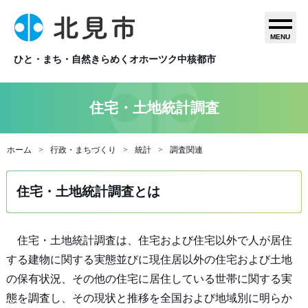
MENU
ひと・まち・自然きらめくオホーツク中核都市
住宅・土地統計調査
ホーム
行政・まちづくり
統計
調査関連
住宅・土地統計調査とは
住宅・土地統計調査は、住宅および住宅以外で人が居住
する建物に関する実態並びに現住居以外の住宅および土地
の保有状況、その他の住宅に居住している世帯に関する実
態を調査し、その現状と推移を全国および地域別に明らか