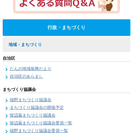
行政・まちづくり
地域・まちづくり
自治区
たんの地域振興だより
自治区のあらまし
まちづくり協議会
端野まちづくり協議会
まちづくり協議会の開催予定
留辺蘂まちづくり協議会
留辺蘂まちづくり協議会委員一覧
端野まちづくり協議会委員一覧