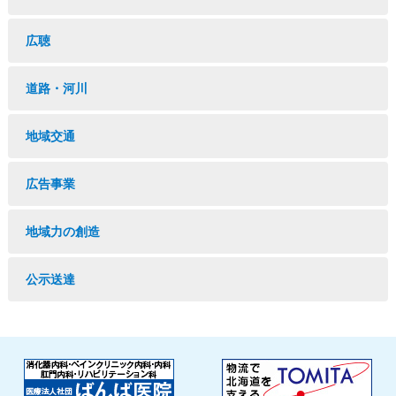
広聴
道路・河川
地域交通
広告事業
地域力の創造
公示送達