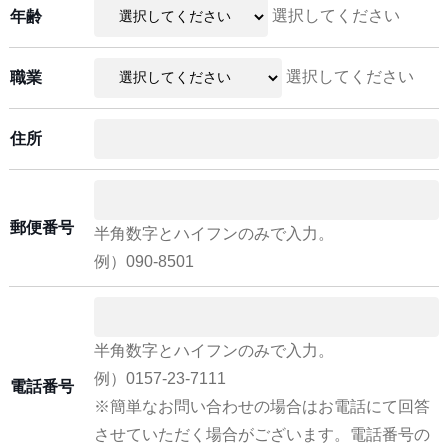
選択してください
年齢
選択してください
職業
住所
郵便番号
半角数字とハイフンのみで入力。
例）090-8501
半角数字とハイフンのみで入力。
例）0157-23-7111
電話番号
※簡単なお問い合わせの場合はお電話にて回答
させていただく場合がございます。電話番号の