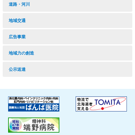
道路・河川
地域交通
広告事業
地域力の創造
公示送達