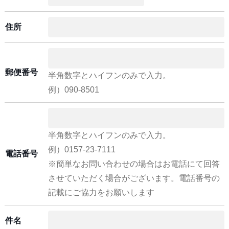
住所
郵便番号
半角数字とハイフンのみで入力。
例）090-8501
半角数字とハイフンのみで入力。
例）0157-23-7111
電話番号
※簡単なお問い合わせの場合はお電話にて回答
させていただく場合がございます。電話番号の
記載にご協力をお願いします
件名