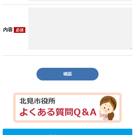
内容
必須
確認