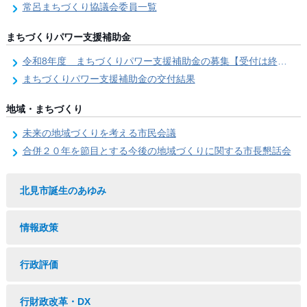
常呂まちづくり協議会委員一覧
まちづくりパワー支援補助金
令和8年度 まちづくりパワー支援補助金の募集【受付は終了しました。】
まちづくりパワー支援補助金の交付結果
地域・まちづくり
未来の地域づくりを考える市民会議
合併２０年を節目とする今後の地域づくりに関する市長懇話会
北見市誕生のあゆみ
情報政策
行政評価
行財政改革・DX