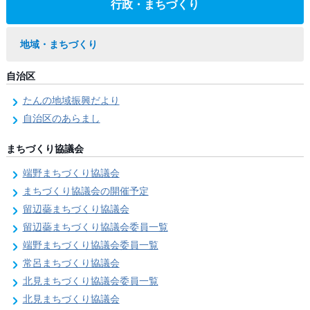
行政・まちづくり
地域・まちづくり
自治区
たんの地域振興だより
自治区のあらまし
まちづくり協議会
端野まちづくり協議会
まちづくり協議会の開催予定
留辺蘂まちづくり協議会
留辺蘂まちづくり協議会委員一覧
端野まちづくり協議会委員一覧
常呂まちづくり協議会
北見まちづくり協議会委員一覧
北見まちづくり協議会