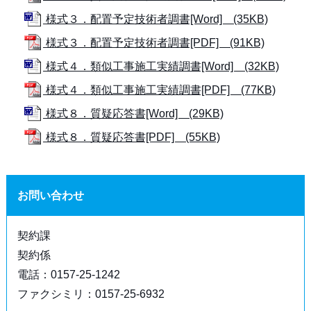
様式３．配置予定技術者調書[Word] (35KB)
様式３．配置予定技術者調書[PDF] (91KB)
様式４．類似工事施工実績調書[Word] (32KB)
様式４．類似工事施工実績調書[PDF] (77KB)
様式８．質疑応答書[Word] (29KB)
様式８．質疑応答書[PDF] (55KB)
お問い合わせ
契約課
契約係
電話：0157-25-1242
ファクシミリ：0157-25-6932