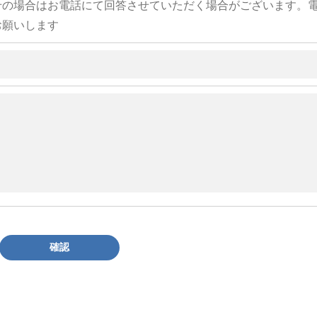
せの場合はお電話にて回答させていただく場合がございます。
お願いします
確認