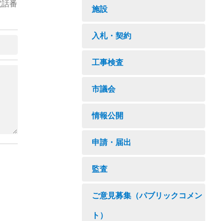
電話番
施設
入札・契約
工事検査
市議会
情報公開
申請・届出
監査
ご意見募集（パブリックコメン
ト）