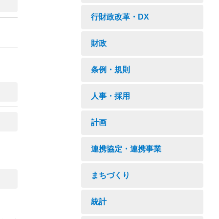
行財政改革・DX
財政
条例・規則
人事・採用
計画
連携協定・連携事業
まちづくり
統計