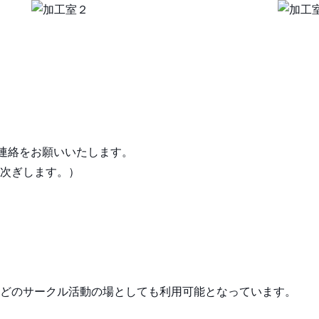
ご連絡をお願いいたします。
取次ぎします。）
どのサークル活動の場としても利用可能となっています。