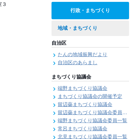
行政・まちづくり
地域・まちづくり
自治区
たんの地域振興だより
自治区のあらまし
まちづくり協議会
端野まちづくり協議会
まちづくり協議会の開催予定
留辺蘂まちづくり協議会
留辺蘂まちづくり協議会委員一覧
端野まちづくり協議会委員一覧
常呂まちづくり協議会
北見まちづくり協議会委員一覧