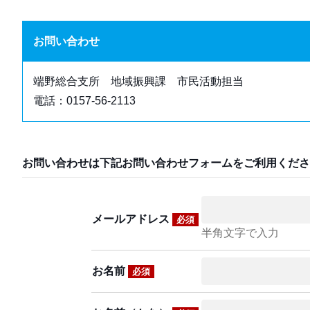
お問い合わせ
端野総合支所 地域振興課 市民活動担当
電話：0157-56-2113
お問い合わせは下記お問い合わせフォームをご利用くださ
メールアドレス
必須
半角文字で入力
お名前
必須