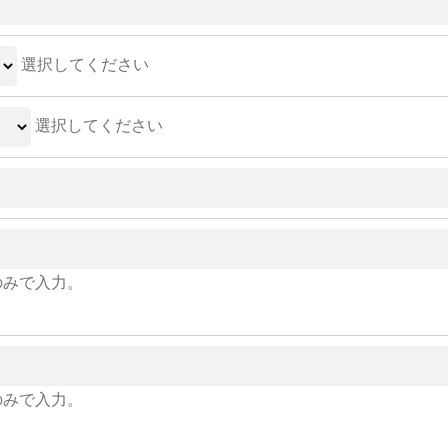
選択してください
選択してください
のみで入力。
のみで入力。