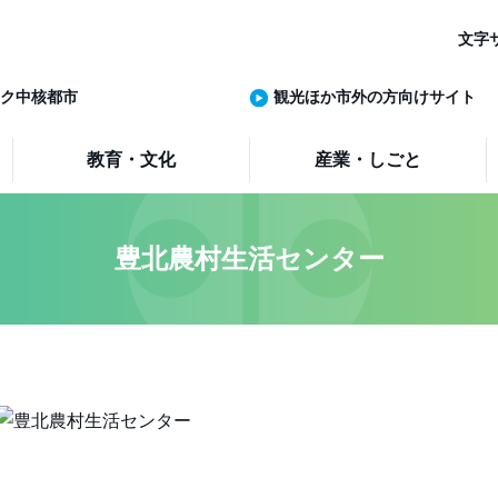
文字
ク中核都市
観光ほか市外の方向けサイト
教育・文化
産業・しごと
豊北農村生活センター